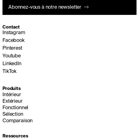
Abonnez-vous à notre newsletter
Contact
Instagram
Facebook
Pinterest
Youtube
LinkedIn
TikTok
Produits
Intérieur
Extérieur
Fonctionnel
Sélection
Comparaison
Ressources