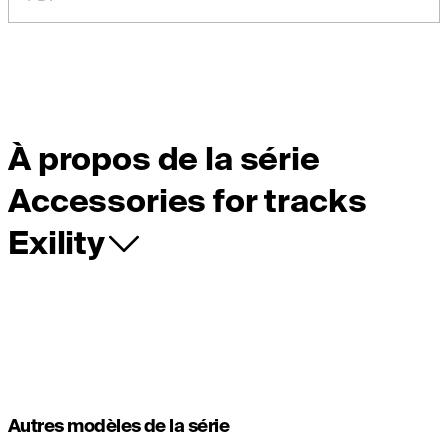
À propos de la série
Accessories for tracks
Exility
Autres modèles de la série