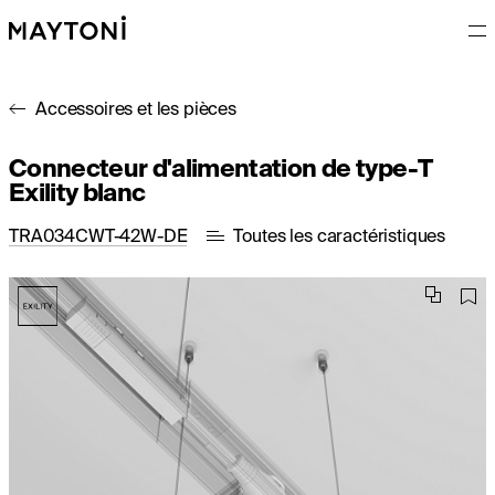
Accessoires et les pièces
Connecteur d'alimentation de type-T
Exility blanc
TRA034CWT-42W-DE
Toutes les caractéristiques