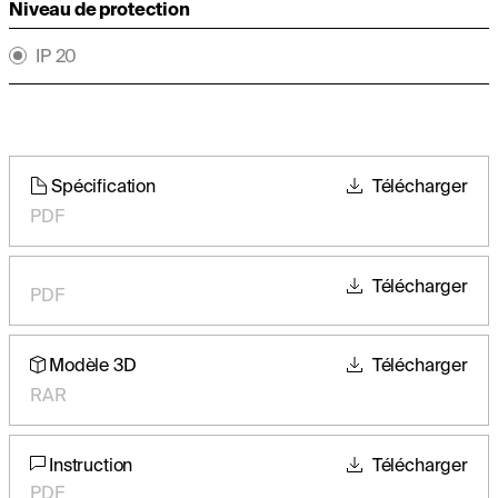
Niveau de protection
IP 20
Spécification
Télécharger
PDF
Télécharger
PDF
Modèle 3D
Télécharger
RAR
Instruction
Télécharger
PDF