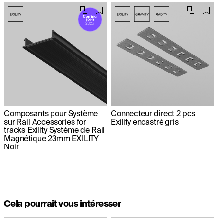
Composants pour Système
Connecteur direct 2 pcs
sur Rail Accessories for
Exility encastré gris
tracks Exility Système de Rail
Magnétique 23mm EXILITY
Noir
Cela pourrait vous intéresser