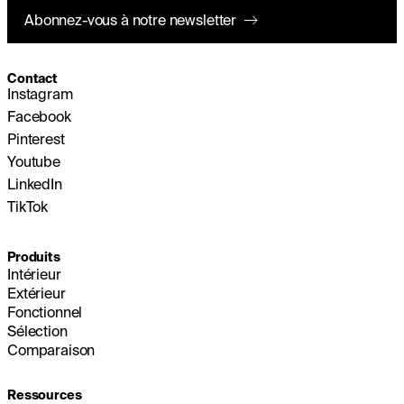
Abonnez-vous à notre newsletter
Contact
Instagram
Facebook
Pinterest
Youtube
LinkedIn
TikTok
Produits
Intérieur
Extérieur
Fonctionnel
Sélection
Comparaison
Ressources