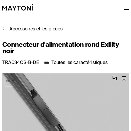
Accessoires et les pièces
Connecteur d'alimentation rond Exility
noir
TRA034CS-B-DE
Toutes les caractéristiques