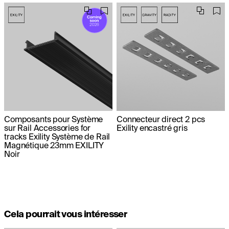
Composants pour Système
Connecteur direct 2 pcs
sur Rail Accessories for
Exility encastré gris
tracks Exility Système de Rail
Magnétique 23mm EXILITY
Noir
Cela pourrait vous intéresser