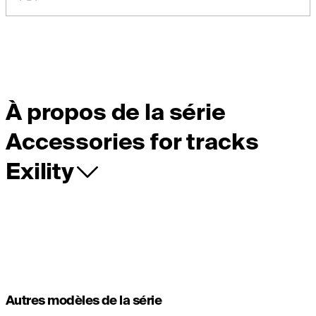
À propos de la série
Accessories for tracks
Exility
Autres modèles de la série