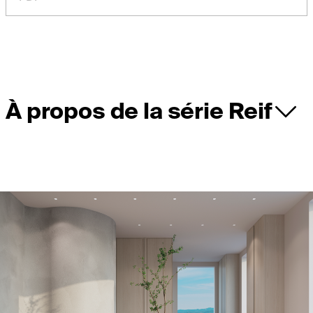
À propos de la série Reif