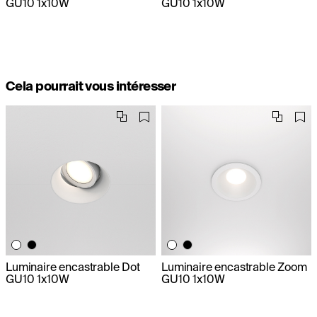
GU10 1x10W
GU10 1x10W
Cela pourrait vous intéresser
Luminaire encastrable Dot
Luminaire encastrable Zoom
GU10 1x10W
GU10 1x10W