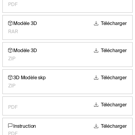
PDF
Modèle 3D
Télécharger
RAR
Modèle 3D
Télécharger
ZIP
3D Modèle skp
Télécharger
ZIP
Télécharger
PDF
Instruction
Télécharger
PDF