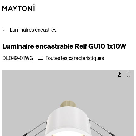
Luminaires encastrés
Luminaire encastrable Reif GU10 1x10W
DL049-01WG
Toutes les caractéristiques