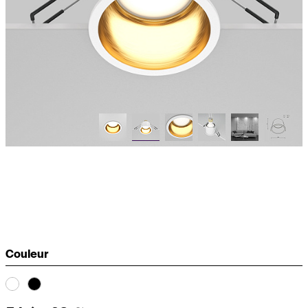
Couleur