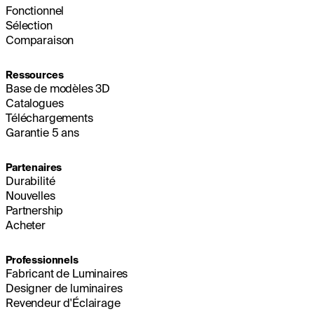
Fonctionnel
Sélection
Comparaison
Ressources
Base de modèles 3D
Catalogues
Téléchargements
Garantie 5 ans
Partenaires
Durabilité
Nouvelles
Partnership
Acheter
Professionnels
Fabricant de Luminaires
Designer de luminaires
Revendeur d'Éclairage