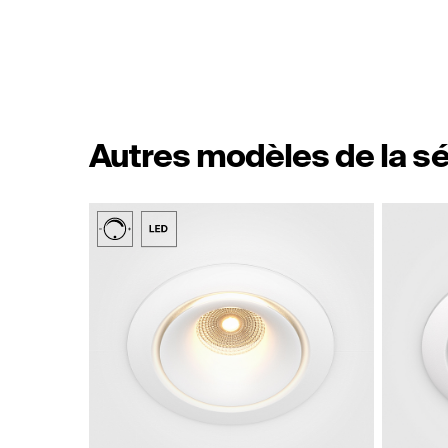
Autres modèles de la sé