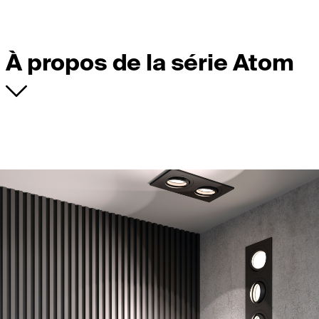
À propos de la série Atom