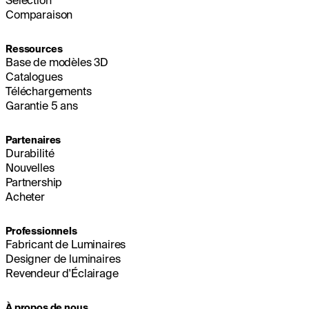
Sélection
Comparaison
Ressources
Base de modèles 3D
Catalogues
Téléchargements
Garantie 5 ans
Partenaires
Durabilité
Nouvelles
Partnership
Acheter
Professionnels
Fabricant de Luminaires
Designer de luminaires
Revendeur d'Éclairage
À propos de nous