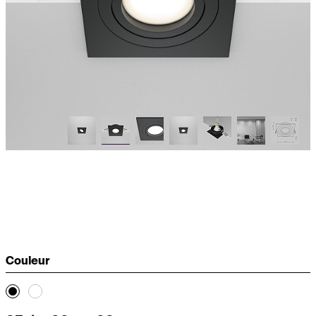
Couleur