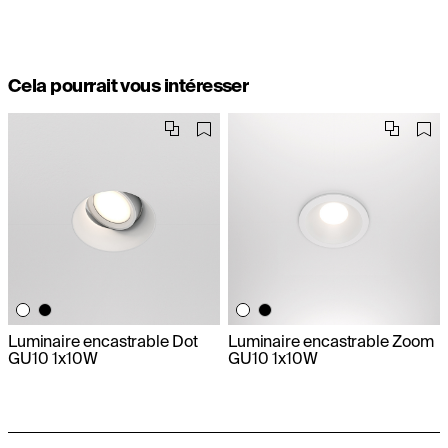
Cela pourrait vous intéresser
Luminaire encastrable Dot
Luminaire encastrable Zoom
GU10 1x10W
GU10 1x10W