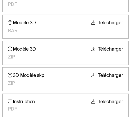
PDF
Modèle 3D
Télécharger
RAR
Modèle 3D
Télécharger
ZIP
3D Modèle skp
Télécharger
ZIP
Instruction
Télécharger
PDF