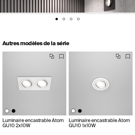
Autres modèles de la série
Luminaire encastrable Atom
Luminaire encastrable Atom
GU10 2x10W
GU10 1x10W