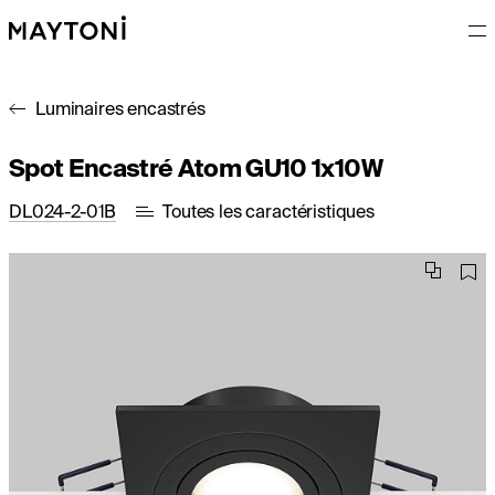
Luminaires encastrés
Spot Encastré Atom GU10 1x10W
DL024-2-01B
Toutes les caractéristiques