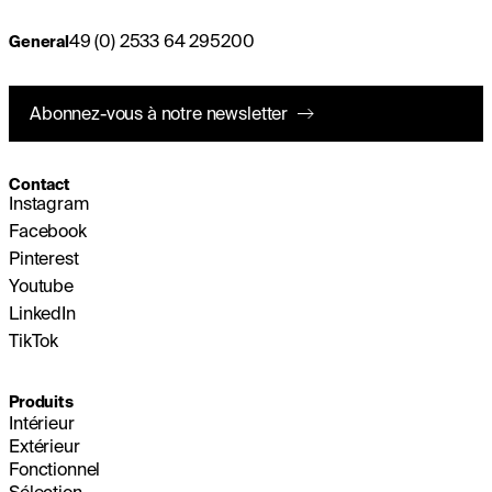
49 (0) 2533 64 295200
General
Abonnez-vous à notre newsletter
Contact
Instagram
Facebook
Pinterest
Youtube
LinkedIn
TikTok
Produits
Intérieur
Extérieur
Fonctionnel