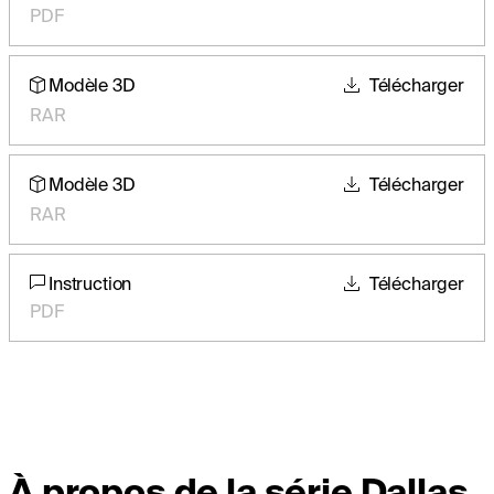
PDF
Modèle 3D
Télécharger
RAR
Modèle 3D
Télécharger
RAR
Instruction
Télécharger
PDF
À propos de la série Dallas