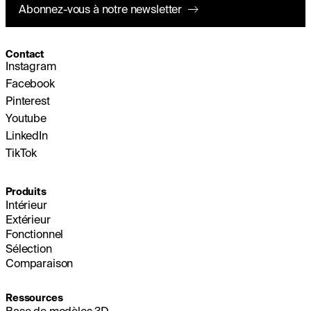
Abonnez-vous à notre newsletter
Contact
Instagram
Facebook
Pinterest
Youtube
LinkedIn
TikTok
Produits
Intérieur
Extérieur
Fonctionnel
Sélection
Comparaison
Ressources