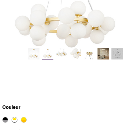
Couleur