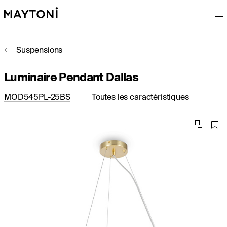
Suspensions
Luminaire Pendant Dallas
MOD545PL-25BS
Toutes les caractéristiques