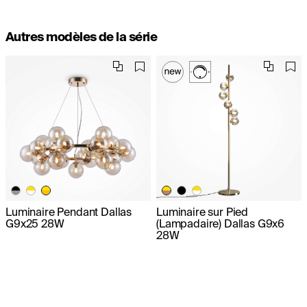
Autres modèles de la série
Luminaire Pendant Dallas
Luminaire sur Pied
G9x25 28W
(Lampadaire) Dallas G9x6
28W