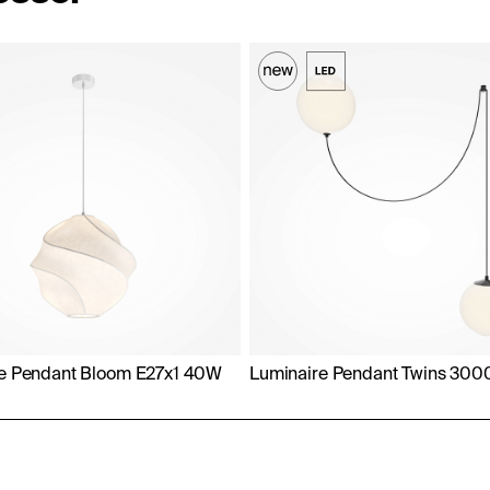
e Pendant Bloom E27x1 40W
Luminaire Pendant Twins 30