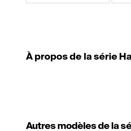
À propos de la série H
Autres modèles de la sé