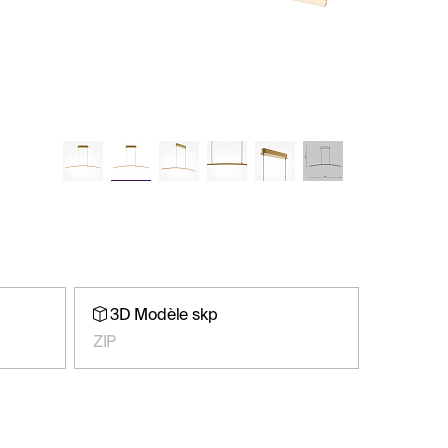
3D Modèle skp
ZIP