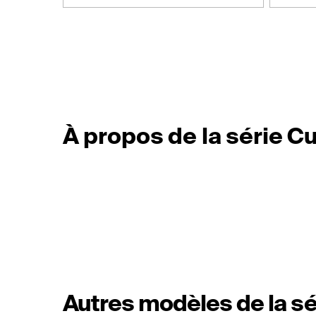
À propos de la série C
Autres modèles de la sé