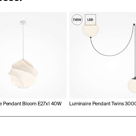
e Pendant Bloom E27x1 40W
Luminaire Pendant Twins 30