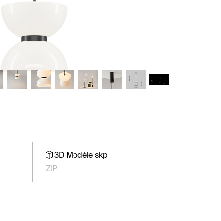
3D Modèle skp
ZIP