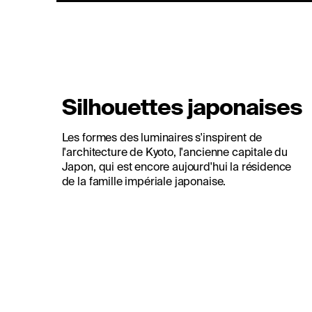
Silhouettes japonaises
Les formes des luminaires s'inspirent de
l'architecture de Kyoto, l'ancienne capitale du
Japon, qui est encore aujourd'hui la résidence
de la famille impériale japonaise.