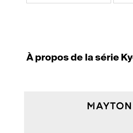
À propos de la série K