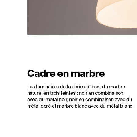
Cadre en marbre
Les luminaires de la série utilisent du marbre
naturel en trois teintes : noir en combinaison
avec du métal noir, noir en combinaison avec du
métal doré et marbre blanc avec du métal blanc.