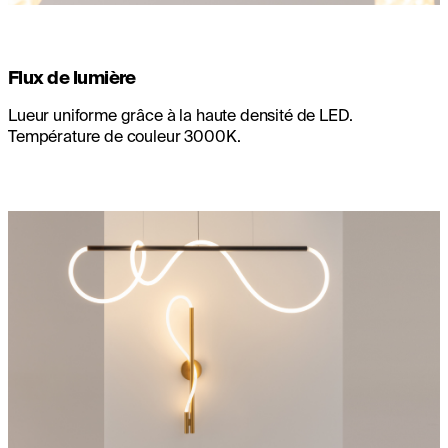
Flux de lumière
Lueur uniforme grâce à la haute densité de LED.
Température de couleur 3000K.