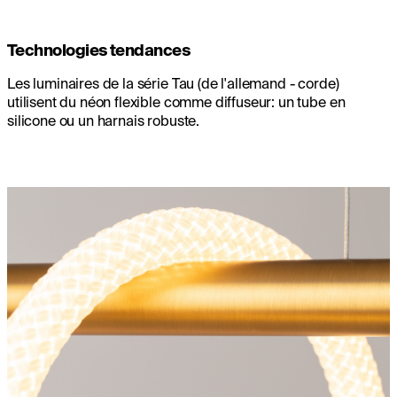
Technologies tendances
Les luminaires de la série Tau (de l'allemand - corde)
utilisent du néon flexible comme diffuseur: un tube en
silicone ou un harnais robuste.