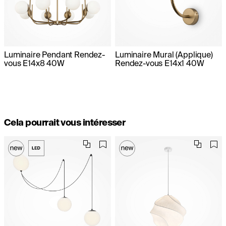
Luminaire Pendant Rendez-
Luminaire Mural (Applique)
vous E14x8 40W
Rendez-vous E14x1 40W
Cela pourrait vous intéresser