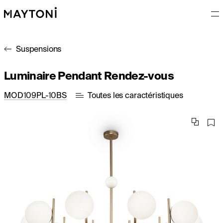
Suspensions
Luminaire Pendant Rendez-vous
MOD109PL-10BS
Toutes les caractéristiques