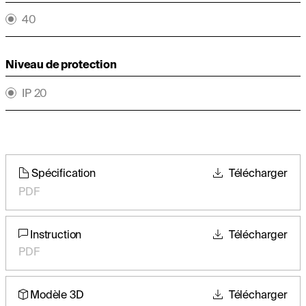
40
Niveau de protection
IP 20
Spécification
Télécharger
PDF
Instruction
Télécharger
PDF
Modèle 3D
Télécharger