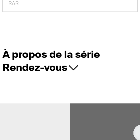
RAR
À propos de la série
Rendez-vous