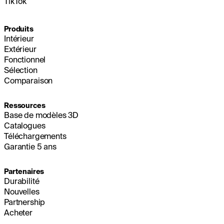
TikTok
Produits
Intérieur
Extérieur
Fonctionnel
Sélection
Comparaison
Ressources
Base de modèles 3D
Catalogues
Téléchargements
Garantie 5 ans
Partenaires
Durabilité
Nouvelles
Partnership
Acheter