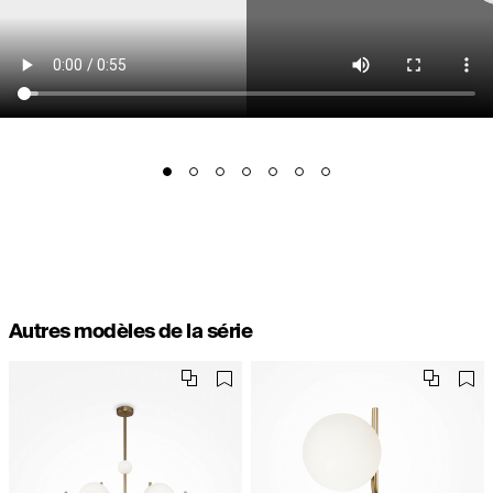
Autres modèles de la série