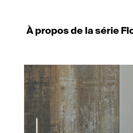
À propos de la série F