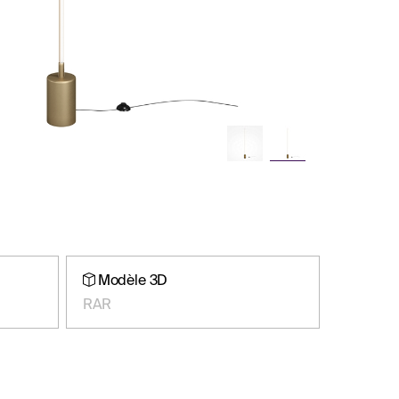
Modèle 3D
RAR