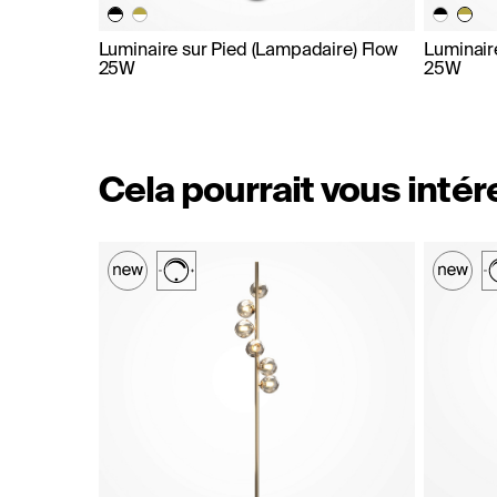
Luminaire sur Pied (Lampadaire) Flow
Luminair
25W
25W
Cela pourrait vous inté