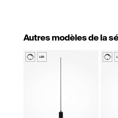
Autres modèles de la sé