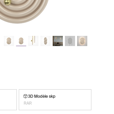
3D Modèle skp
RAR