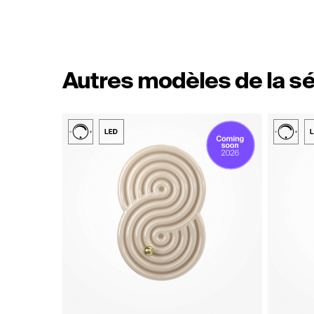
Autres modèles de la sé