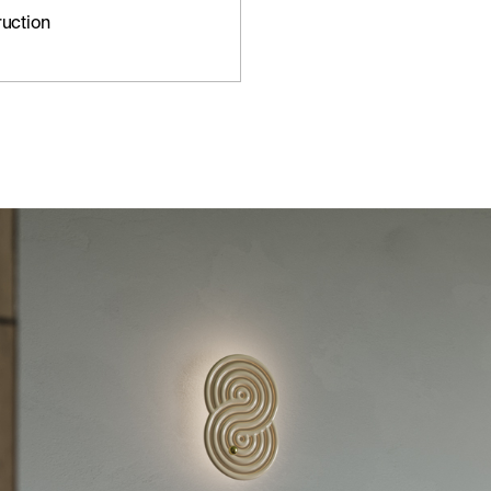
ruction