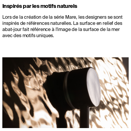
Inspirés par les motifs naturels
Lors de la création de la série Mare, les designers se sont
inspirés de références naturelles. La surface en relief des
abat-jour fait référence à l'image de la surface de la mer
avec des motifs uniques.