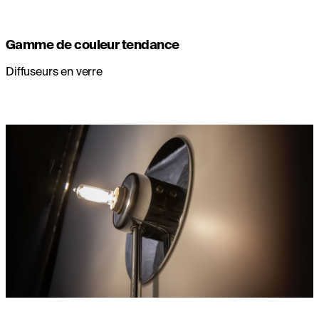
Gamme de couleur tendance
Diffuseurs en verre