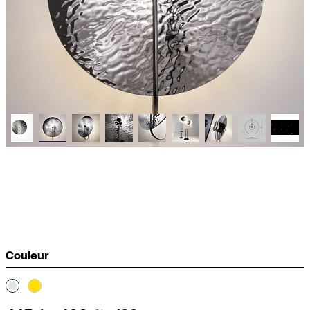
Couleur