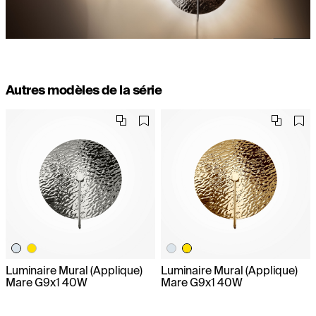
Autres modèles de la série
Luminaire Mural (Applique)
Luminaire Mural (Applique)
Mare G9x1 40W
Mare G9x1 40W