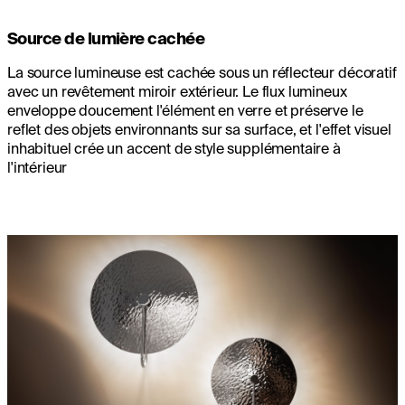
Source de lumière cachée
La source lumineuse est cachée sous un réflecteur décoratif
avec un revêtement miroir extérieur. Le flux lumineux
enveloppe doucement l'élément en verre et préserve le
reflet des objets environnants sur sa surface, et l'effet visuel
inhabituel crée un accent de style supplémentaire à
l'intérieur