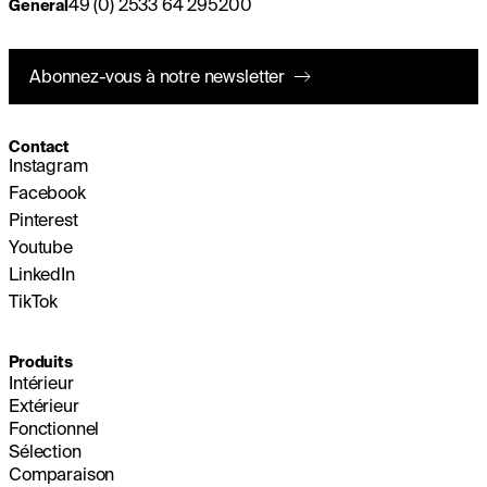
49 (0) 2533 64 295200
General
Abonnez-vous à notre newsletter
Contact
Instagram
Facebook
Pinterest
Youtube
LinkedIn
TikTok
Produits
Intérieur
Extérieur
Fonctionnel
Sélection
Comparaison