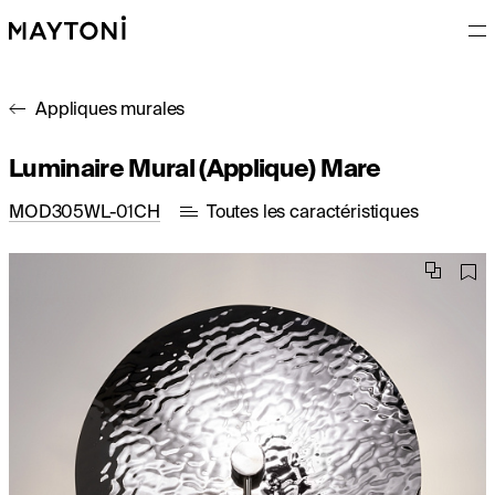
Appliques murales
Luminaire Mural (Applique) Mare
MOD305WL-01CH
Toutes les caractéristiques