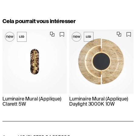
Cela pourrait vous intéresser
Luminaire Mural (Applique)
Luminaire Mural (Applique)
Clarett 5W
Daylight 3000K 10W