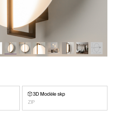
3D Modèle skp
ZIP