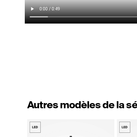
Autres modèles de la sé