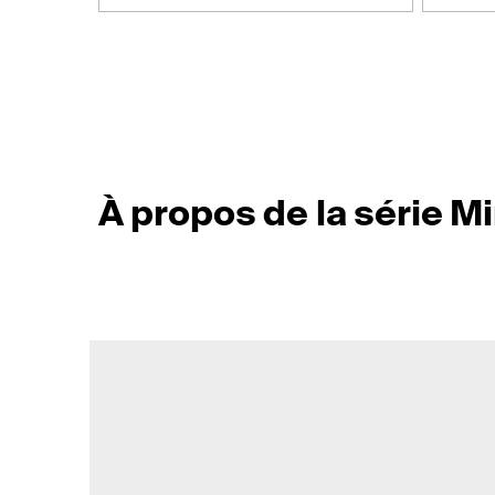
À propos de la série Mi