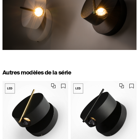
Autres modèles de la série