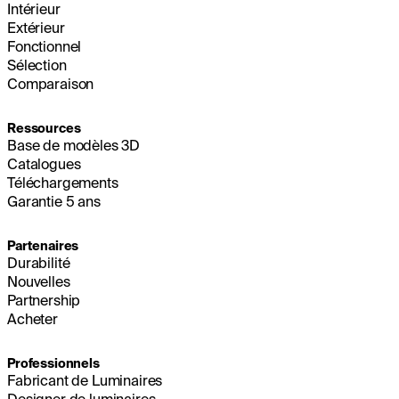
Intérieur
Extérieur
Fonctionnel
Sélection
Comparaison
Ressources
Base de modèles 3D
Catalogues
Téléchargements
Garantie 5 ans
Partenaires
Durabilité
Nouvelles
Partnership
Acheter
Professionnels
Fabricant de Luminaires