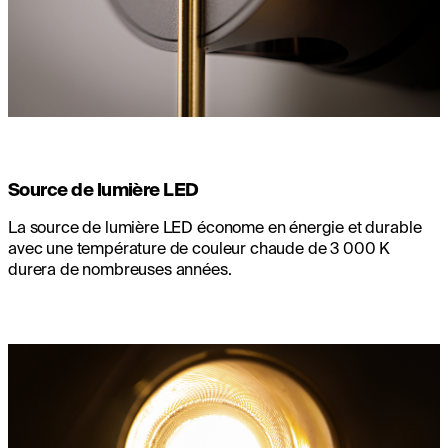
Source de lumière LED
La source de lumière LED économe en énergie et durable
avec une température de couleur chaude de 3 000 K
durera de nombreuses années.