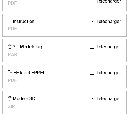
Télécharger
PDF
Instruction
Télécharger
PDF
3D Modèle skp
Télécharger
RAR
EE label EPREL
Télécharger
PDF
Modèle 3D
Télécharger
ZIP