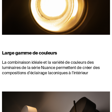
Large gamme de couleurs
La combinaison idéale et la variété de couleurs des
luminaires de la série Nuance permettent de créer des
compositions d'éclairage laconiques à l'intérieur