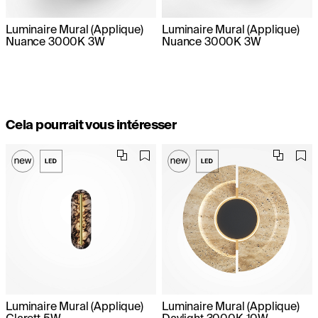
Luminaire Mural (Applique)
Luminaire Mural (Applique)
Nuance 3000K 3W
Nuance 3000K 3W
Cela pourrait vous intéresser
Luminaire Mural (Applique)
Luminaire Mural (Applique)