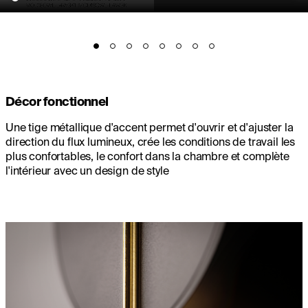
Décor fonctionnel
Une tige métallique d'accent permet d'ouvrir et d'ajuster la
direction du flux lumineux, crée les conditions de travail les
plus confortables, le confort dans la chambre et complète
l'intérieur avec un design de style