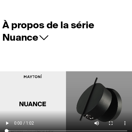
À propos de la série
Nuance