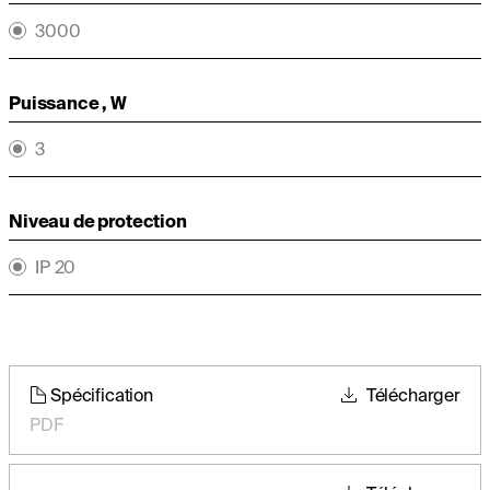
3000
Puissance , W
3
Niveau de protection
IP 20
Spécification
Télécharger
PDF