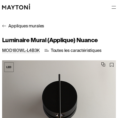
Appliques murales
Luminaire Mural (Applique) Nuance
MOD180WL-L4B3K
Toutes les caractéristiques