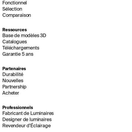
Fonctionnel
Sélection
Comparaison
Ressources
Base de modèles 3D
Catalogues
Téléchargements
Garantie 5 ans
Partenaires
Durabilité
Nouvelles
Partnership
Acheter
Professionnels
Fabricant de Luminaires
Designer de luminaires
Revendeur d'Éclairage