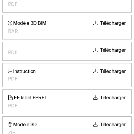
PDF
Modèle 3D BIM
Télécharger
RAR
Télécharger
PDF
Instruction
Télécharger
PDF
EE label EPREL
Télécharger
PDF
Modèle 3D
Télécharger
ZIP