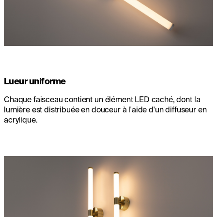
Lueur uniforme
Chaque faisceau contient un élément LED caché, dont la
lumière est distribuée en douceur à l'aide d'un diffuseur en
acrylique.