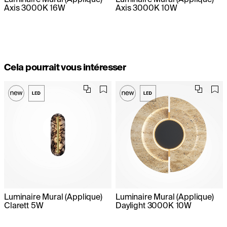
Axis 3000K 16W
Axis 3000K 10W
Cela pourrait vous intéresser
Luminaire Mural (Applique)
Luminaire Mural (Applique)
Clarett 5W
Daylight 3000K 10W