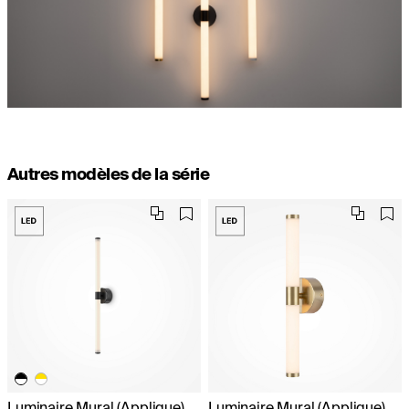
Autres modèles de la série
Luminaire Mural (Applique)
Luminaire Mural (Applique)