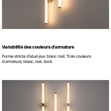
Variabilité des couleurs d'armature
Forme stricte d'abat-jour blanc mat. Trois couleurs
d'armature: blanc, noir, doré.