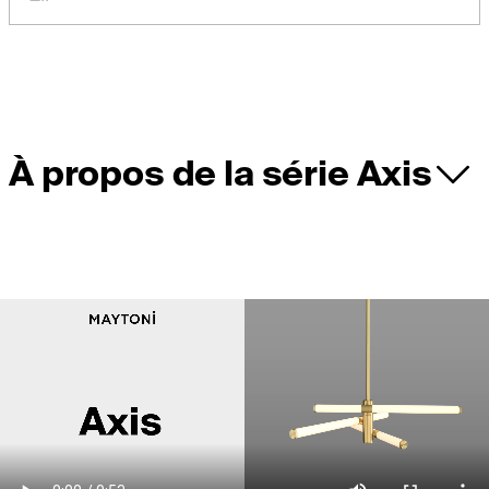
À propos de la série Axis