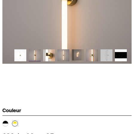
Couleur