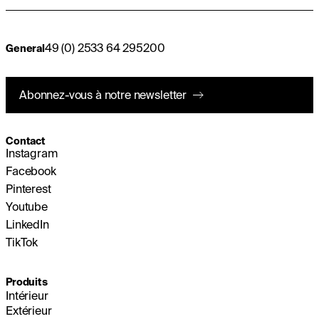
49 (0) 2533 64 295200
General
Abonnez-vous à notre newsletter
Contact
Instagram
Facebook
Pinterest
Youtube
LinkedIn
TikTok
Produits
Intérieur
Extérieur