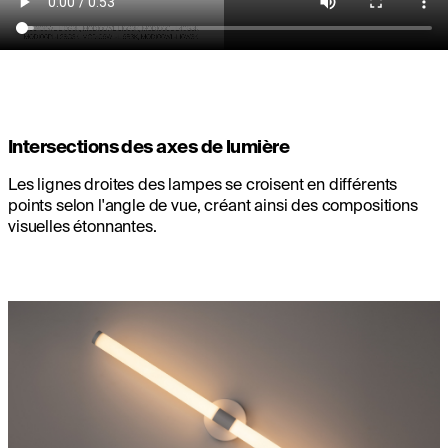
Intersections des axes de lumière
Les lignes droites des lampes se croisent en différents
points selon l'angle de vue, créant ainsi des compositions
visuelles étonnantes.