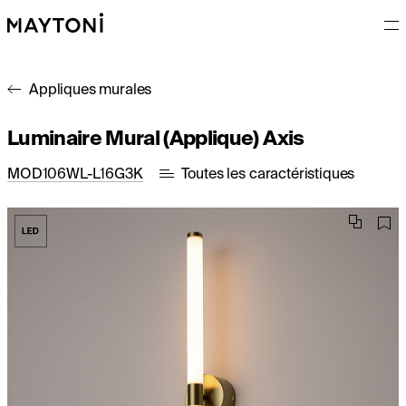
Appliques murales
Luminaire Mural (Applique) Axis
MOD106WL-L16G3K
Toutes les caractéristiques