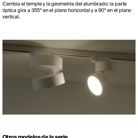
Cambia el temple y la geometría del alumbrado: la parte
óptica gira a 355° en el plano horizontal y a 90° en el plano
vertical.
Otros modelos de la serie