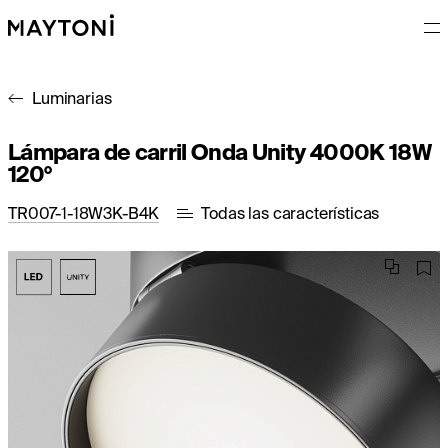
Luminarias
Lámpara de carril Onda Unity 4000K 18W
120°
TR007-1-18W3K-B4K
Todas las características