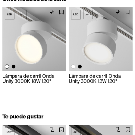
Lámpara de carril Onda
Lámpara de carril Onda
Unity 3000K 18W 120°
Unity 3000K 12W 120°
Te puede gustar