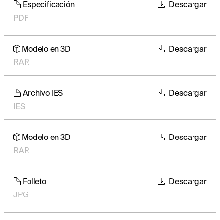
Especificación
Descargar
PDF
Modelo en 3D
Descargar
RAR
Archivo IES
Descargar
IES
Modelo en 3D
Descargar
RAR
Folleto
Descargar
JPG