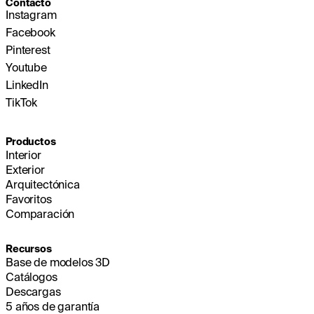
Contacto
Instagram
Facebook
Pinterest
Youtube
LinkedIn
TikTok
Productos
Interior
Exterior
Arquitectónica
Favoritos
Comparación
Recursos
Base de modelos 3D
Catálogos
Descargas
5 años de garantía