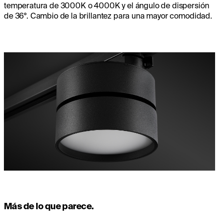
temperatura de 3000K o 4000K y el ángulo de dispersión
de 36°. Cambio de la brillantez para una mayor comodidad.
Más de lo que parece.