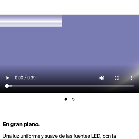
En gran plano.
Una luz uniforme y suave de las fuentes LED, con la