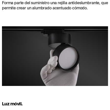
Forma parte del suministro una rejilla antideslumbrante, que
permite crear un alumbrado acentuado cómodo.
Luz móvil.