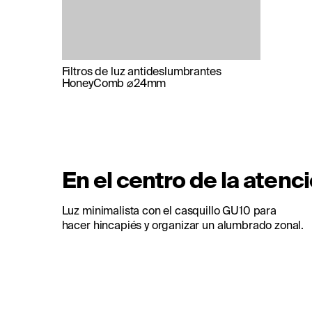
Filtros de luz antideslumbrantes
HoneyComb ⌀24mm
En el centro de la atenci
Luz minimalista con el casquillo GU10 para
hacer hincapiés y organizar un alumbrado zonal.