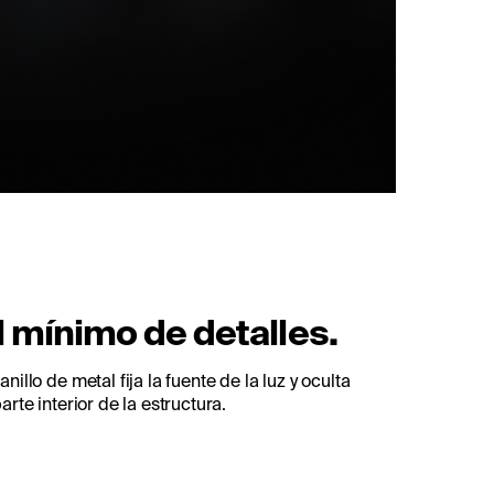
l mínimo de detalles.
anillo de metal fija la fuente de la luz y oculta
parte interior de la estructura.