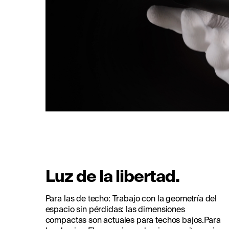
Luz de la libertad.
Para las de techo: Trabajo con la geometría del
espacio sin pérdidas: las dimensiones
compactas son actuales para techos bajos.Para