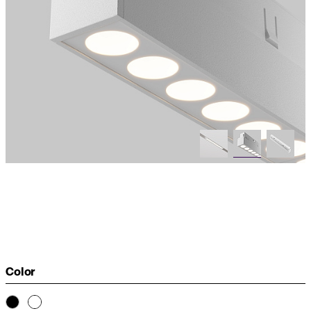
Color