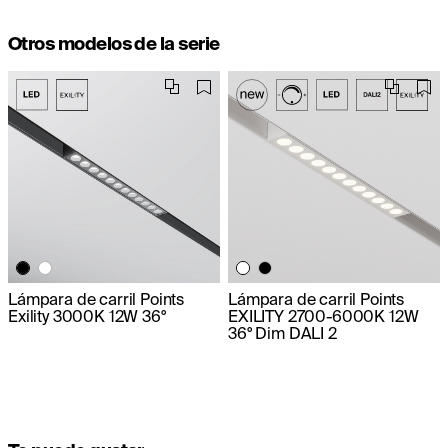
Otros modelos de la serie
Lámpara de carril Points
Lámpara de carril Points
Exility 3000K 12W 36°
EXILITY 2700-6000K 12W
36° Dim DALI 2