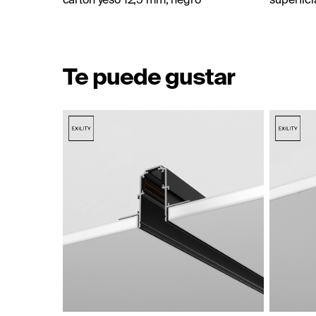
Te puede gustar