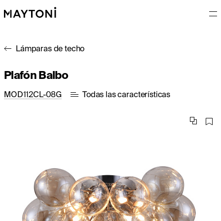
Lámparas de techo
Plafón Balbo
MOD112CL-08G
Todas las características