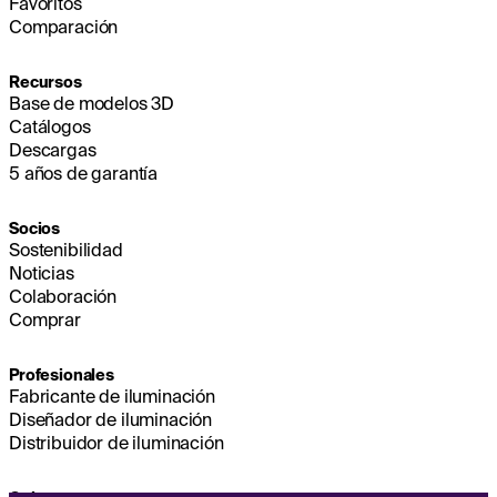
Favoritos
Comparación
Recursos
Base de modelos 3D
Catálogos
Descargas
5 años de garantía
Socios
Sostenibilidad
Noticias
Colaboración
Comprar
Profesionales
Fabricante de iluminación
Diseñador de iluminación
Distribuidor de iluminación