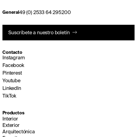
49 (0) 2533 64 295200
General
Suscríbete a nuestro boletín
Contacto
Instagram
Facebook
Pinterest
Youtube
LinkedIn
TikTok
Productos
Interior
Exterior
Arquitectónica