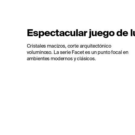
Espectacular juego de 
Cristales macizos, corte arquitectónico
voluminoso. La serie Facet es un punto focal en
ambientes modernos y clásicos.