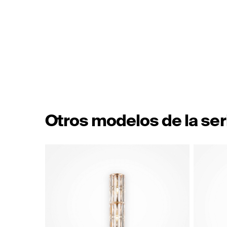
Otros modelos de la ser