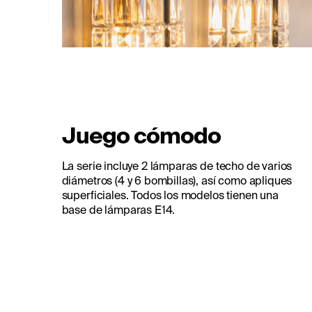
Juego cómodo
La serie incluye 2 lámparas de techo de varios
diámetros (4 y 6 bombillas), así como apliques
superficiales. Todos los modelos tienen una
base de lámparas E14.