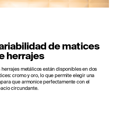
ariabilidad de matices
e herrajes
 herrajes metálicos están disponibles en dos
ices: cromo y oro, lo que permite elegir una
para que armonice perfectamente con el
acio circundante.