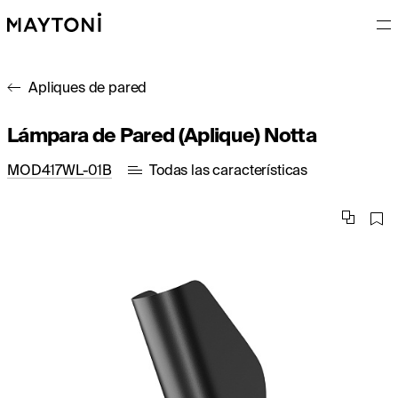
Apliques de pared
Lámpara de Pared (Aplique) Notta
MOD417WL-01B
Todas las características