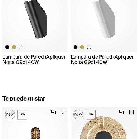
Lámpara de Pared (Aplique)
Lámpara de Pared (Aplique)
Notta G9x1 40W
Notta G9x1 40W
Te puede gustar