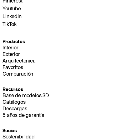
Pinterest
Youtube
LinkedIn
TikTok
Productos
Interior
Exterior
Arquitectónica
Favoritos
Comparación
Recursos
Base de modelos 3D
Catálogos
Descargas
5 años de garantía
Socios
Sostenibilidad