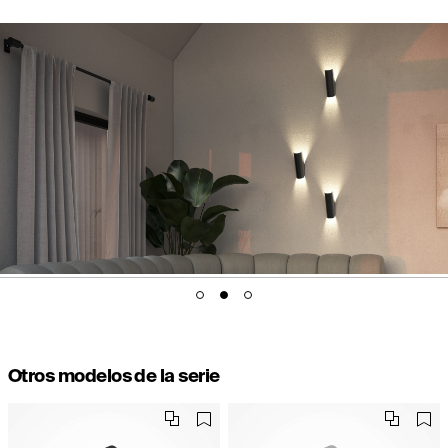
Otros modelos de la serie