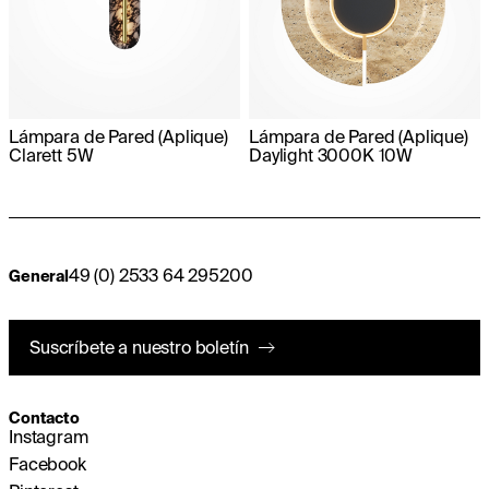
Lámpara de Pared (Aplique)
Lámpara de Pared (Aplique)
Clarett 5W
Daylight 3000K 10W
49 (0) 2533 64 295200
General
Suscríbete a nuestro boletín
Contacto
Instagram
Facebook