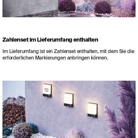
Zahlenset im Lieferumfang enthalten
Im Lieferumfang ist ein Zahlenset enthalten, mit dem Sie die
erforderlichen Markierungen anbringen können.