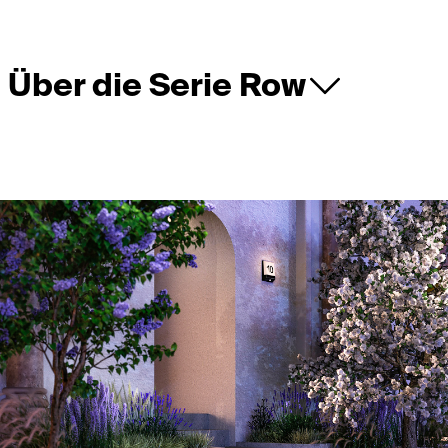
Über die Serie Row