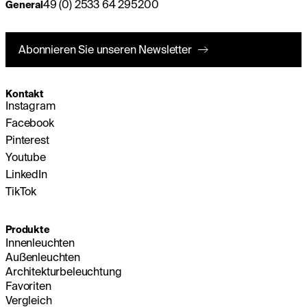
49 (0) 2533 64 295200
General
Abonnieren Sie unseren Newsletter
Kontakt
Instagram
Facebook
Pinterest
Youtube
LinkedIn
TikTok
Produkte
Innenleuchten
Außenleuchten
Architekturbeleuchtung
Favoriten
Vergleich