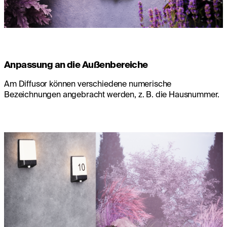
Anpassung an die Außenbereiche
Am Diffusor können verschiedene numerische
Bezeichnungen angebracht werden, z. B. die Hausnummer.