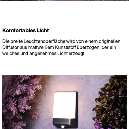
Komfortables Licht
Die breite Leuchtenoberfläche wird von einem originellen
Diffusor aus mattweißem Kunststoff überzogen, der ein
weiches und angenehmes Licht erzeugt.