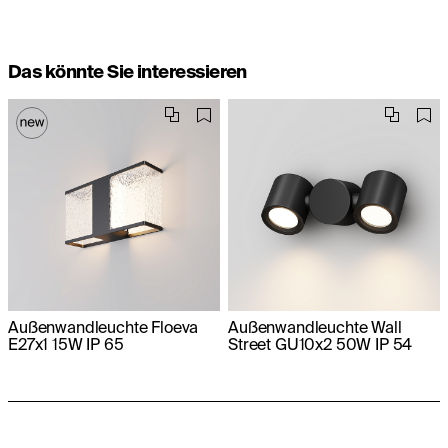
Das könnte Sie interessieren
Außenwandleuchte Floeva
Außenwandleuchte Wall
E27x1 15W IP 65
Street GU10x2 50W IP 54