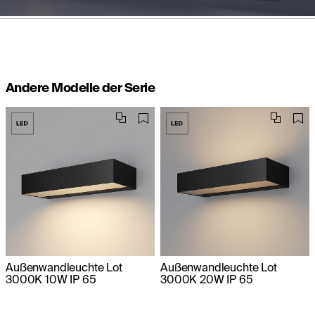
Andere Modelle der Serie
Außenwandleuchte Lot
Außenwandleuchte Lot
3000K 10W IP 65
3000K 20W IP 65