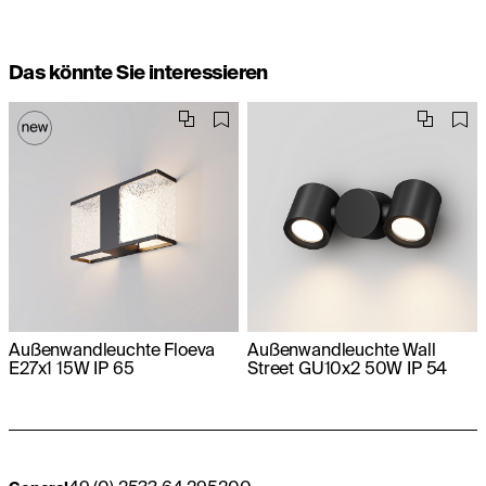
Das könnte Sie interessieren
Außenwandleuchte Floeva
Außenwandleuchte Wall
E27x1 15W IP 65
Street GU10x2 50W IP 54