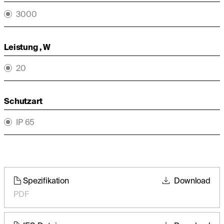
3000
Leistung , W
20
Schutzart
IP 65
Spezifikation
Download
PDF