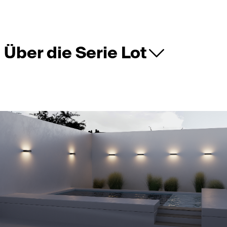
Über die Serie Lot