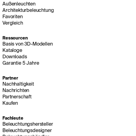
Außenleuchten
Architekturbeleuchtung
Favoriten
Vergleich
Ressourcen
Basis von 3D-Modellen
Kataloge
Downloads
Garantie 5 Jahre
Partner
Nachhaltigkeit
Nachrichten
Partnerschaft
Kaufen
Fachleute
Beleuchtungshersteller
Beleuchtungsdesigner