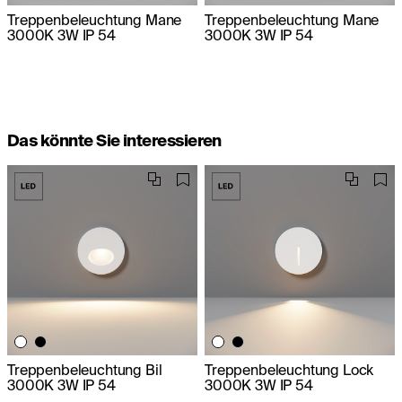
Treppenbeleuchtung Mane
Treppenbeleuchtung Mane
3000K 3W IP 54
3000K 3W IP 54
Das könnte Sie interessieren
Treppenbeleuchtung Bil
Treppenbeleuchtung Lock
3000K 3W IP 54
3000K 3W IP 54