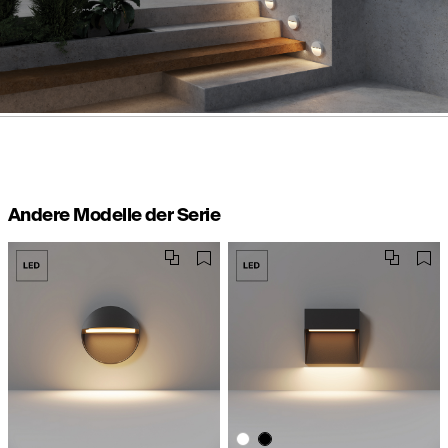
Andere Modelle der Serie