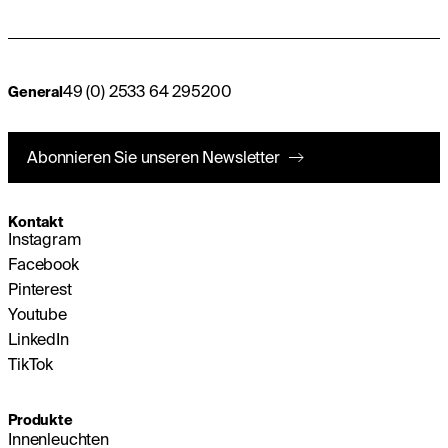
49 (0) 2533 64 295200
General
Abonnieren Sie unseren Newsletter
Kontakt
Instagram
Facebook
Pinterest
Youtube
LinkedIn
TikTok
Produkte
Innenleuchten