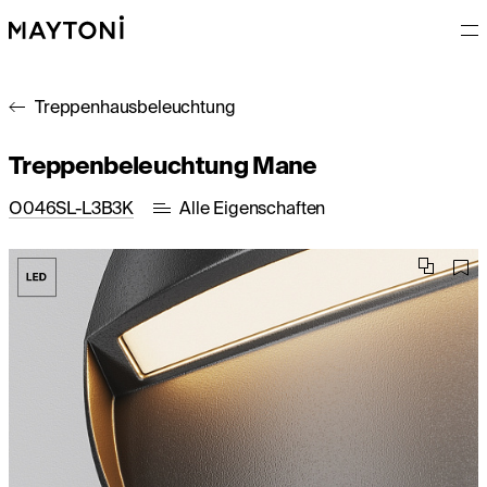
Treppenhausbeleuchtung
Treppenbeleuchtung Mane
O046SL-L3B3K
Alle Eigenschaften