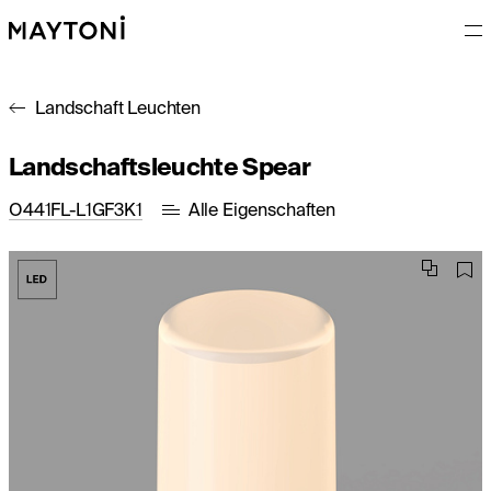
Landschaft Leuchten
Landschaftsleuchte Spear
O441FL-L1GF3K1
Alle Eigenschaften