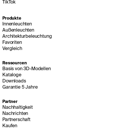
TikTok
Produkte
Innenleuchten
Außenleuchten
Architekturbeleuchtung
Favoriten
Vergleich
Ressourcen
Basis von 3D-Modellen
Kataloge
Downloads
Garantie 5 Jahre
Partner
Nachhaltigkeit
Nachrichten
Partnerschaft
Kaufen