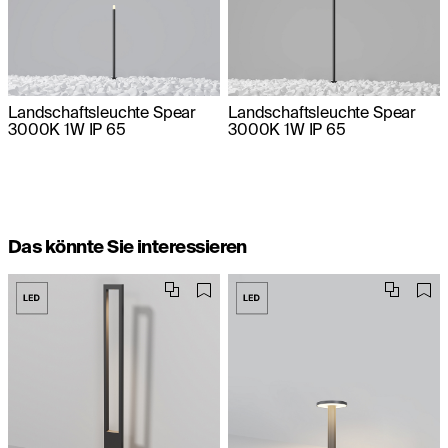
Landschaftsleuchte Spear
Landschaftsleuchte Spear
3000K 1W IP 65
3000K 1W IP 65
Das könnte Sie interessieren