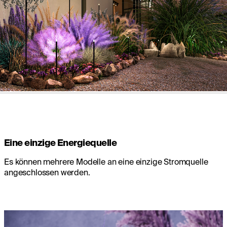
Eine einzige Energiequelle
Es können mehrere Modelle an eine einzige Stromquelle
angeschlossen werden.