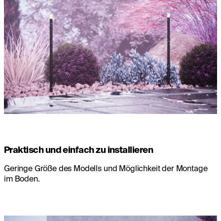
Praktisch und einfach zu installieren
Geringe Größe des Modells und Möglichkeit der Montage
im Boden.