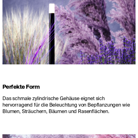
Perfekte Form
Das schmale zylindrische Gehäuse eignet sich
hervorragend für die Beleuchtung von Bepflanzungen wie
Blumen, Sträuchern, Bäumen und Rasenflächen.