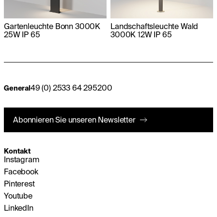
Gartenleuchte Bonn 3000K
Landschaftsleuchte Wald
25W IP 65
3000K 12W IP 65
49 (0) 2533 64 295200
General
Abonnieren Sie unseren Newsletter
Kontakt
Instagram
Facebook
Pinterest
Youtube
LinkedIn