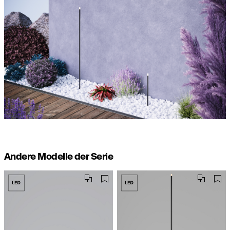
Andere Modelle der Serie