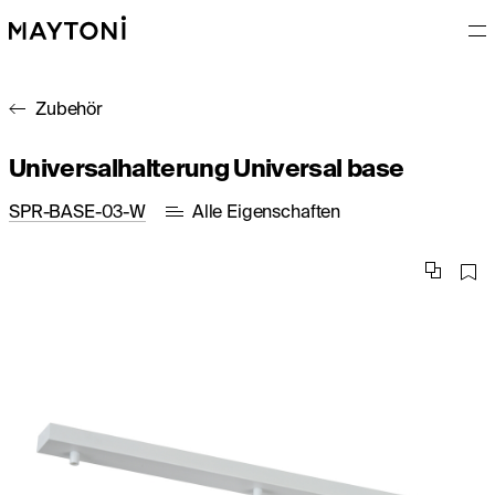
Zubehör
Universalhalterung Universal base
SPR-BASE-03-W
Alle Eigenschaften