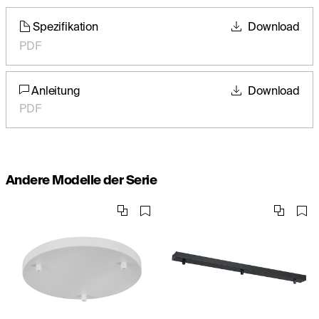
Spezifikation
Download
PDF
Anleitung
Download
PDF
Andere Modelle der Serie