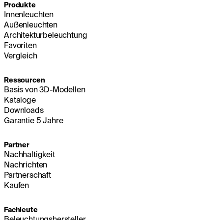
Produkte
Innenleuchten
Außenleuchten
Architekturbeleuchtung
Favoriten
Vergleich
Ressourcen
Basis von 3D-Modellen
Kataloge
Downloads
Garantie 5 Jahre
Partner
Nachhaltigkeit
Nachrichten
Partnerschaft
Kaufen
Fachleute
Beleuchtungshersteller