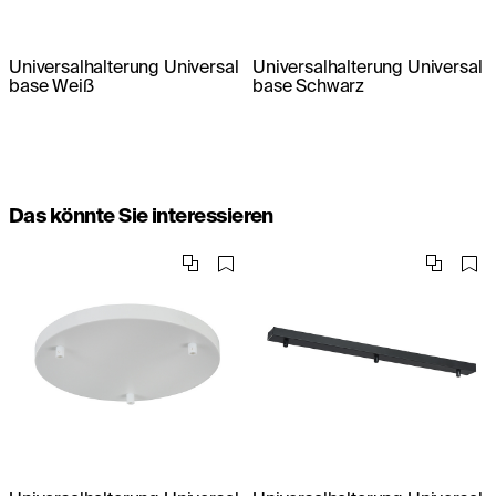
Universalhalterung Universal
Universalhalterung Universal
base Weiß
base Schwarz
Das könnte Sie interessieren