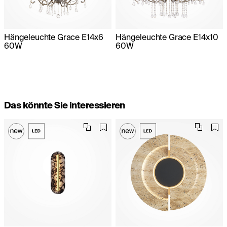
Hängeleuchte Grace E14x6
Hängeleuchte Grace E14x10
60W
60W
Das könnte Sie interessieren