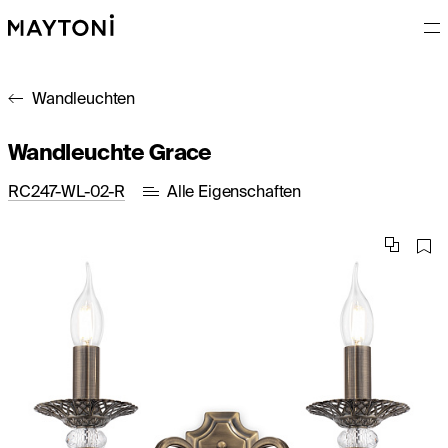
Wandleuchten
Wandleuchte Grace
RC247-WL-02-R
Alle Eigenschaften