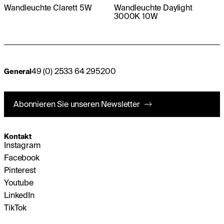
Wandleuchte Clarett 5W
Wandleuchte Daylight
3000K 10W
49 (0) 2533 64 295200
General
Abonnieren Sie unseren Newsletter
Kontakt
Instagram
Facebook
Pinterest
Youtube
LinkedIn
TikTok