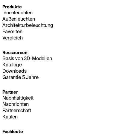
Produkte
Innenleuchten
Außenleuchten
Architekturbeleuchtung
Favoriten
Vergleich
Ressourcen
Basis von 3D-Modellen
Kataloge
Downloads
Garantie 5 Jahre
Partner
Nachhaltigkeit
Nachrichten
Partnerschaft
Kaufen
Fachleute