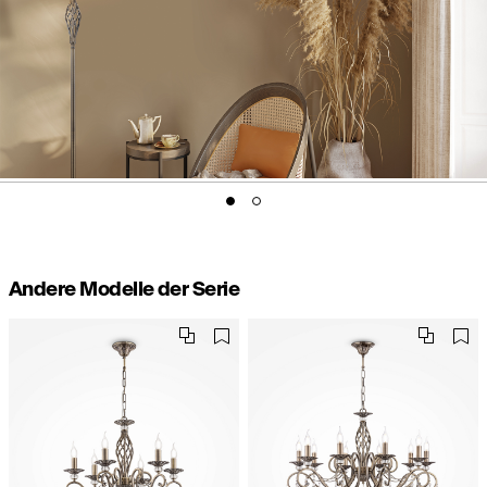
Andere Modelle der Serie