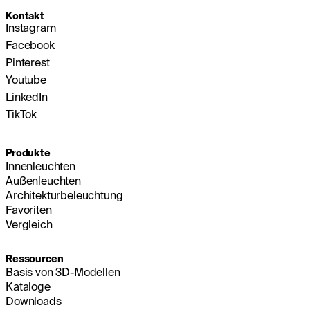
Kontakt
Instagram
Facebook
Pinterest
Youtube
LinkedIn
TikTok
Produkte
Innenleuchten
Außenleuchten
Architekturbeleuchtung
Favoriten
Vergleich
Ressourcen
Basis von 3D-Modellen
Kataloge
Downloads