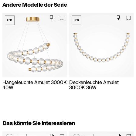
Andere Modelle der Serie
Hängeleuchte Amulet 3000K
Deckenleuchte Amulet
40W
3000K 36W
Das könnte Sie interessieren