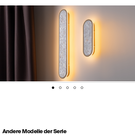
Andere Modelle der Serie