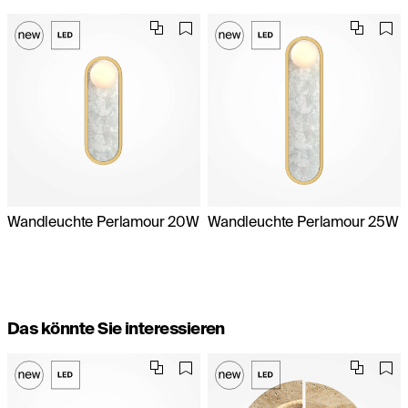
Wandleuchte Perlamour 20W
Wandleuchte Perlamour 25W
Das könnte Sie interessieren