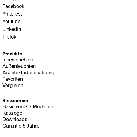
Facebook
Pinterest
Youtube
LinkedIn
TikTok
Produkte
Innenleuchten
Außenleuchten
Architekturbeleuchtung
Favoriten
Vergleich
Ressourcen
Basis von 3D-Modellen
Kataloge
Downloads
Garantie 5 Jahre