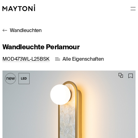
Wandleuchten
Wandleuchte Perlamour
MOD473WL-L25BSK
Alle Eigenschaften