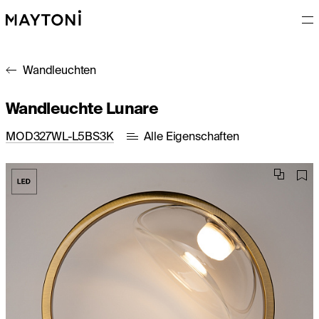
Wandleuchten
Wandleuchte Lunare
MOD327WL-L5BS3K
Alle Eigenschaften