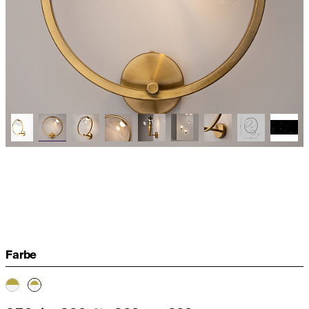
Farbe