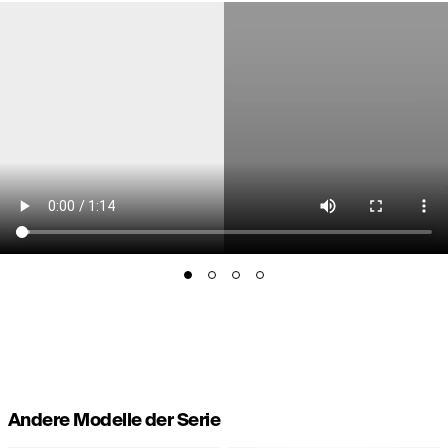
Andere Modelle der Serie