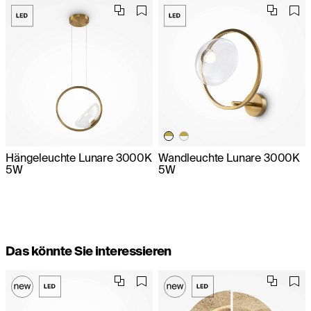
Hängeleuchte Lunare 3000K
Wandleuchte Lunare 3000K
5W
5W
Das könnte Sie interessieren