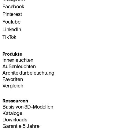
Facebook
Pinterest
Youtube
LinkedIn
TikTok
Produkte
Innenleuchten
Außenleuchten
Architekturbeleuchtung
Favoriten
Vergleich
Ressourcen
Basis von 3D-Modellen
Kataloge
Downloads
Garantie 5 Jahre