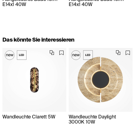
E14x1 40W
E14x1 40W
Das könnte Sie interessieren
Wandleuchte Clarett 5W
Wandleuchte Daylight
3000K 10W