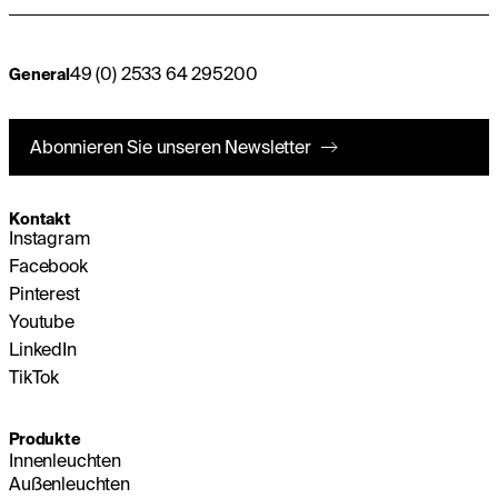
49 (0) 2533 64 295200
General
Abonnieren Sie unseren Newsletter
Kontakt
Instagram
Facebook
Pinterest
Youtube
LinkedIn
TikTok
Produkte
Innenleuchten
Außenleuchten