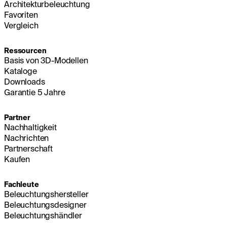
Architekturbeleuchtung
Favoriten
Vergleich
Ressourcen
Basis von 3D-Modellen
Kataloge
Downloads
Garantie 5 Jahre
Partner
Nachhaltigkeit
Nachrichten
Partnerschaft
Kaufen
Fachleute
Beleuchtungshersteller
Beleuchtungsdesigner
Beleuchtungshändler