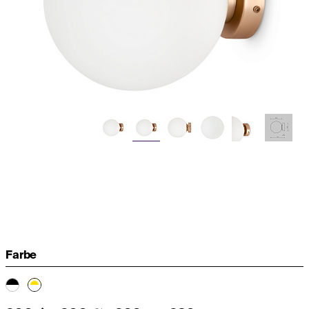
Farbe