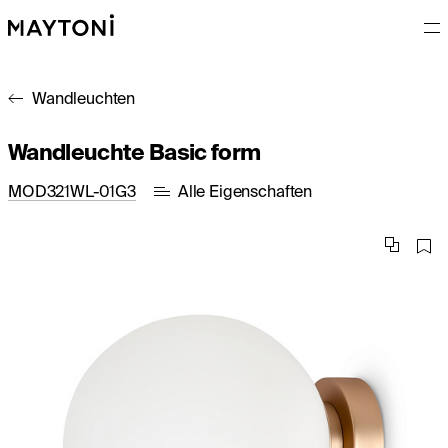
Wandleuchten
Wandleuchte Basic form
MOD321WL-01G3
Alle Eigenschaften