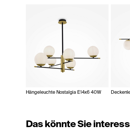
Hängeleuchte Nostalgia E14x6 40W
Deckenle
Das könnte Sie interess