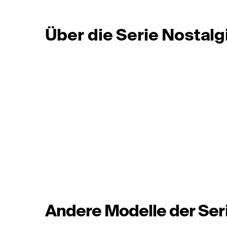
Über die Serie Nostalg
Andere Modelle der Ser