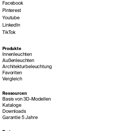
Facebook
Pinterest
Youtube
LinkedIn
TikTok
Produkte
Innenleuchten
Außenleuchten
Architekturbeleuchtung
Favoriten
Vergleich
Ressourcen
Basis von 3D-Modellen
Kataloge
Downloads
Garantie 5 Jahre