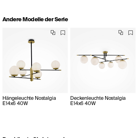
Andere Modelle der Serie
Hängeleuchte Nostalgia
Deckenleuchte Nostalgia
E14x6 40W
E14x6 40W