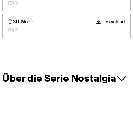
RAR
3D-Modell
Download
RAR
Über die Serie Nostalgia