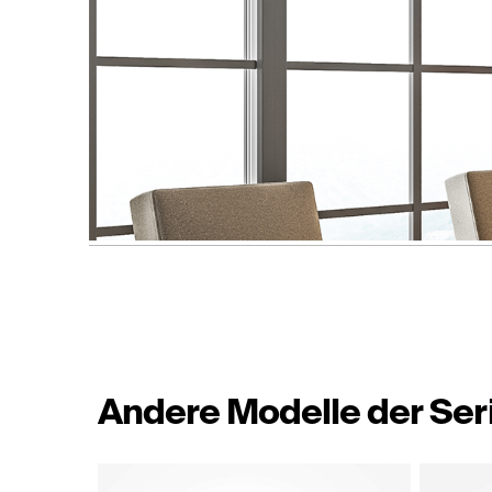
Andere Modelle der Ser