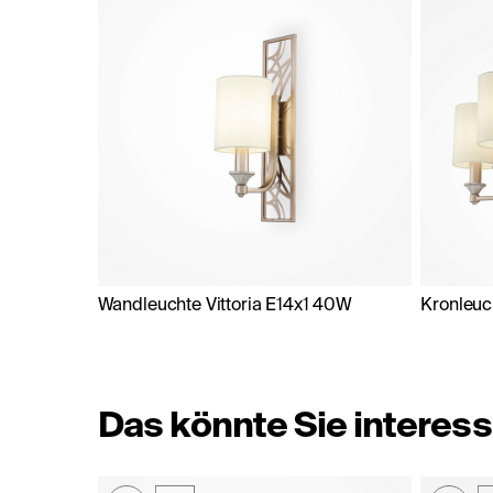
Wandleuchte Vittoria E14x1 40W
Kronleuch
Das könnte Sie interess