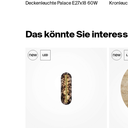
Deckenleuchte Palace E27x18 60W
Kronleuc
Das könnte Sie interess