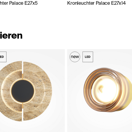
hter Palace E27x5
Kronleuchter Palace E27x14
ieren