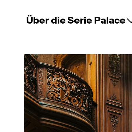
Über die Serie Palace