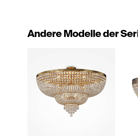
Andere Modelle der Ser