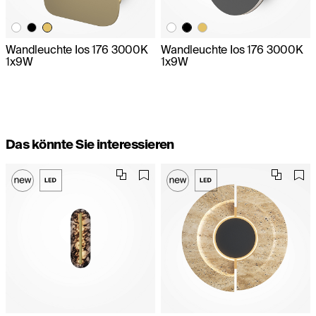
Wandleuchte Ios 176 3000K
Wandleuchte Ios 176 3000K
1x9W
1x9W
Das könnte Sie interessieren