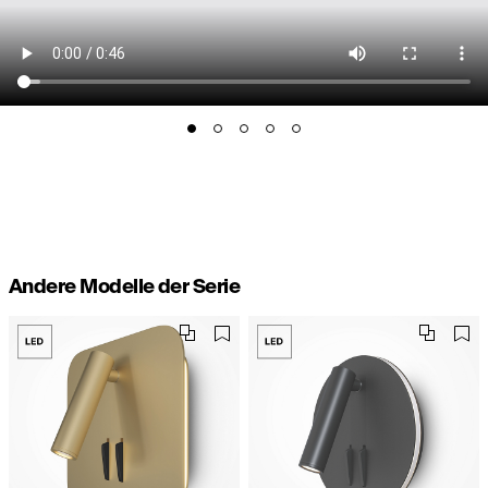
Andere Modelle der Serie