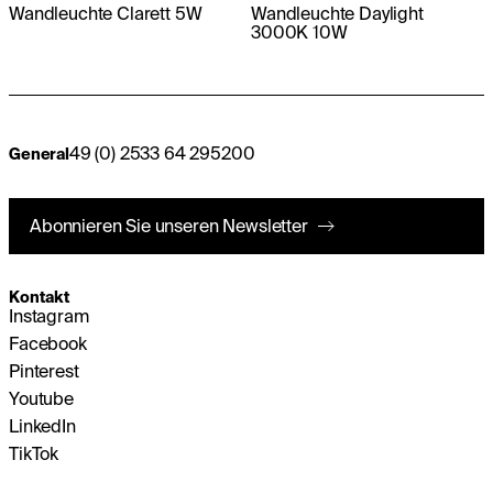
Wandleuchte Clarett 5W
Wandleuchte Daylight
3000K 10W
49 (0) 2533 64 295200
General
Abonnieren Sie unseren Newsletter
Kontakt
Instagram
Facebook
Pinterest
Youtube
LinkedIn
TikTok