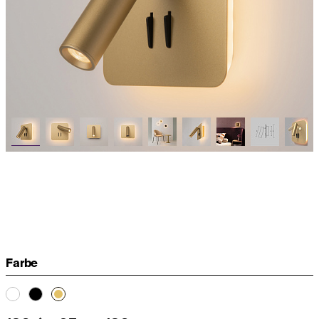
Farbe