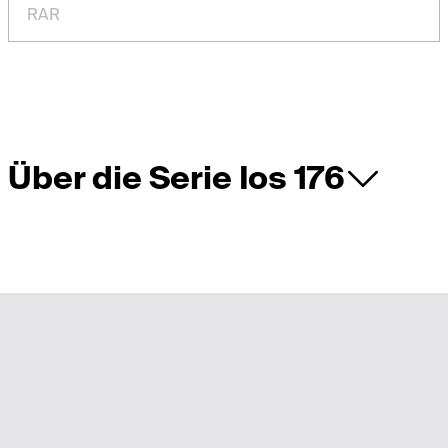
RAR
Über die Serie Ios 176