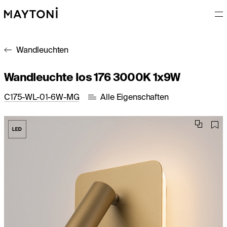
Wandleuchten
Wandleuchte Ios 176 3000K 1x9W
C175-WL-01-6W-MG
Alle Eigenschaften