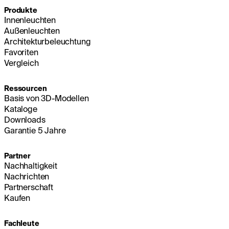
Produkte
Innenleuchten
Außenleuchten
Architekturbeleuchtung
Favoriten
Vergleich
Ressourcen
Basis von 3D-Modellen
Kataloge
Downloads
Garantie 5 Jahre
Partner
Nachhaltigkeit
Nachrichten
Partnerschaft
Kaufen
Fachleute