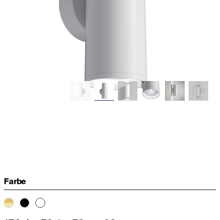
Farbe