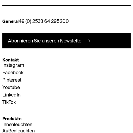
49 (0) 2533 64 295200
General
Abonnieren Sie unseren Newsletter
Kontakt
Instagram
Facebook
Pinterest
Youtube
LinkedIn
TikTok
Produkte
Innenleuchten
Außenleuchten