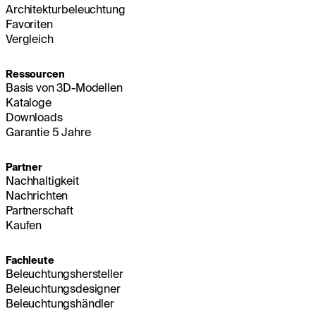
Architekturbeleuchtung
Favoriten
Vergleich
Ressourcen
Basis von 3D-Modellen
Kataloge
Downloads
Garantie 5 Jahre
Partner
Nachhaltigkeit
Nachrichten
Partnerschaft
Kaufen
Fachleute
Beleuchtungshersteller
Beleuchtungsdesigner
Beleuchtungshändler