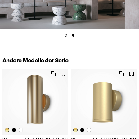
Andere Modelle der Serie