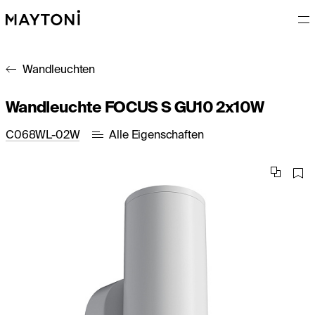
Wandleuchten
Wandleuchte FOCUS S GU10 2x10W
C068WL-02W
Alle Eigenschaften