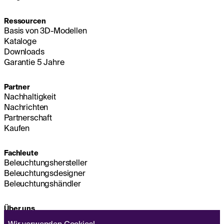
Ressourcen
Basis von 3D-Modellen
Kataloge
Downloads
Garantie 5 Jahre
Partner
Nachhaltigkeit
Nachrichten
Partnerschaft
Kaufen
Fachleute
Beleuchtungshersteller
Beleuchtungsdesigner
Beleuchtungshändler
Über uns
Nachhaltigkeit