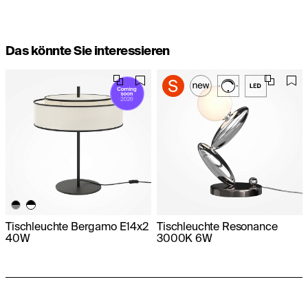
Das könnte Sie interessieren
Tischleuchte Bergamo E14x2
Tischleuchte Resonance
40W
3000K 6W