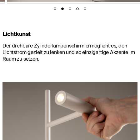
Lichtkunst
Der drehbare Zylinderlampenschirm ermöglicht es, den
Lichtstrom gezielt zu lenken und so einzigartige Akzente im
Raum zu setzen.