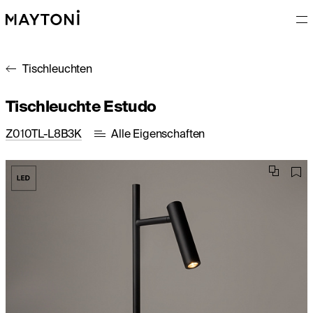
Tischleuchten
Tischleuchte Estudo
Z010TL-L8B3K
Alle Eigenschaften