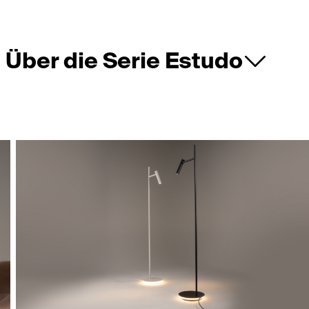
Über die Serie Estudo