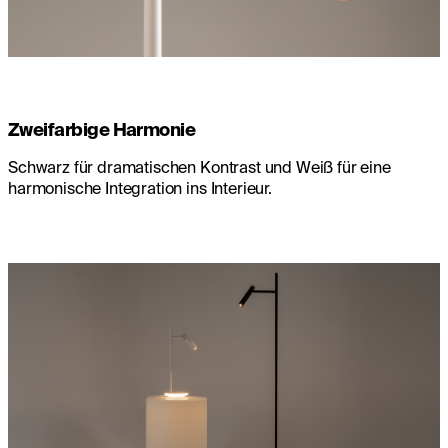
Zweifarbige Harmonie
Schwarz für dramatischen Kontrast und Weiß für eine
harmonische Integration ins Interieur.