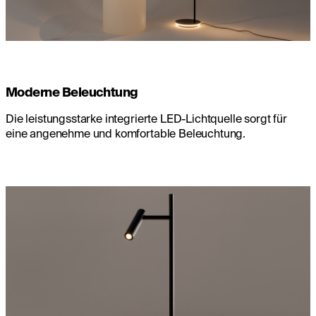
Moderne Beleuchtung
Die leistungsstarke integrierte LED-Lichtquelle sorgt für
eine angenehme und komfortable Beleuchtung.