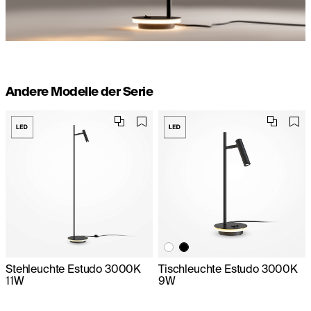
Andere Modelle der Serie
Stehleuchte Estudo 3000K
Tischleuchte Estudo 3000K
11W
9W