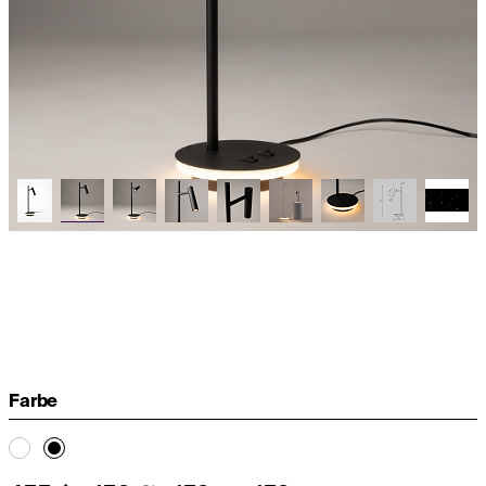
Farbe