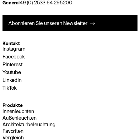
49 (0) 2533 64 295200
General
Abonnieren Sie unseren Newsletter
Kontakt
Instagram
Facebook
Pinterest
Youtube
LinkedIn
TikTok
Produkte
Innenleuchten
Außenleuchten
Architekturbeleuchtung
Favoriten
Vergleich