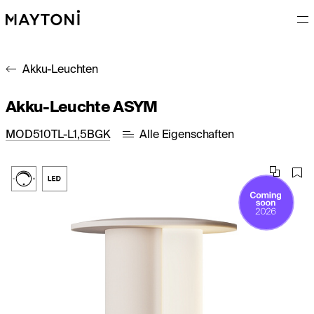
Akku-Leuchten
Akku-Leuchte ASYM
MOD510TL-L1,5BGK
Alle Eigenschaften