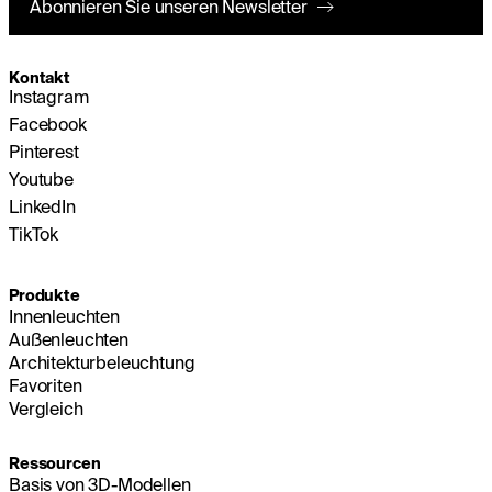
Abonnieren Sie unseren Newsletter
Kontakt
Instagram
Facebook
Pinterest
Youtube
LinkedIn
TikTok
Produkte
Innenleuchten
Außenleuchten
Architekturbeleuchtung
Favoriten
Vergleich
Ressourcen
Basis von 3D-Modellen