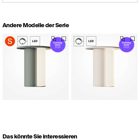
Andere Modelle der Serie
Das könnte Sie interessieren