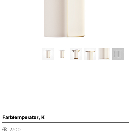
Farbtemperatur , K
2700