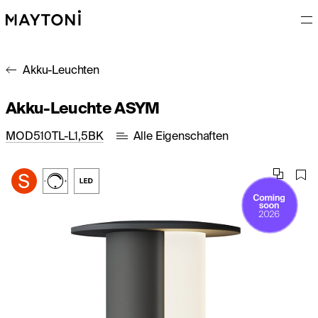
Akku-Leuchten
Akku-Leuchte ASYM
MOD510TL-L1,5BK
Alle Eigenschaften