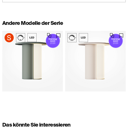
Andere Modelle der Serie
Das könnte Sie interessieren