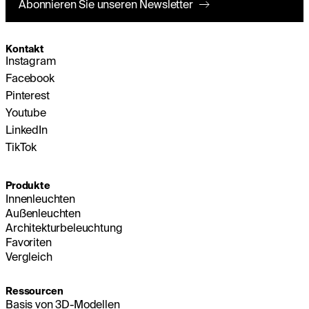
Abonnieren Sie unseren Newsletter
Kontakt
Instagram
Facebook
Pinterest
Youtube
LinkedIn
TikTok
Produkte
Innenleuchten
Außenleuchten
Architekturbeleuchtung
Favoriten
Vergleich
Ressourcen
Basis von 3D-Modellen