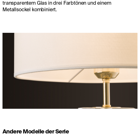
transparentem Glas in drei Farbtönen und einem
Metallsockel kombiniert.
Andere Modelle der Serie