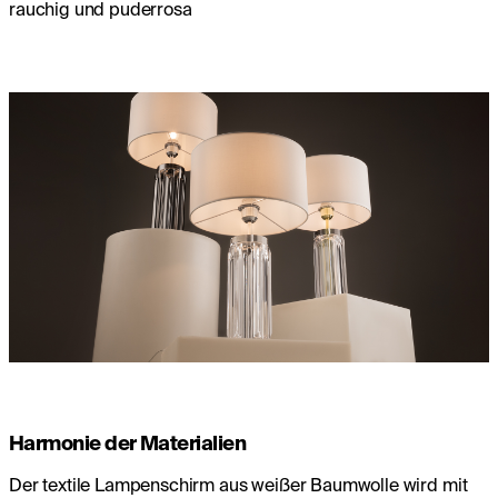
rauchig und puderrosa
Harmonie der Materialien
Der textile Lampenschirm aus weißer Baumwolle wird mit