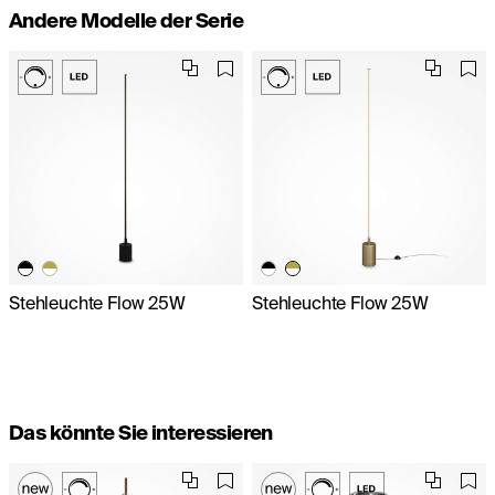
Andere Modelle der Serie
Stehleuchte Flow 25W
Stehleuchte Flow 25W
Das könnte Sie interessieren