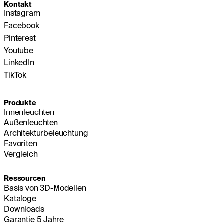
Kontakt
Instagram
Facebook
Pinterest
Youtube
LinkedIn
TikTok
Produkte
Innenleuchten
Außenleuchten
Architekturbeleuchtung
Favoriten
Vergleich
Ressourcen
Basis von 3D-Modellen
Kataloge
Downloads
Garantie 5 Jahre