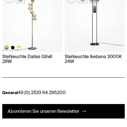
Stehleuchte Dallas G9x6
Stehleuchte Ikebana 3000K
28W
24W
49 (0) 2533 64 295200
General
Abonnieren Sie unseren Newsletter