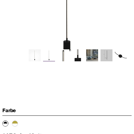
Farbe