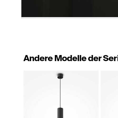
Andere Modelle der Ser