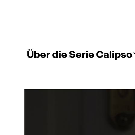
Über die Serie Calipso