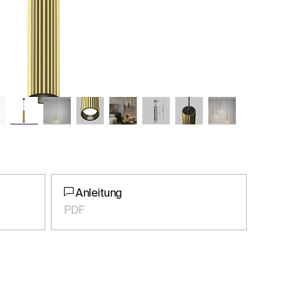
Anleitung
PDF