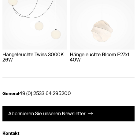
Hängeleuchte Twins 3000K
Hängeleuchte Bloom E27x1
26W
40W
49 (0) 2533 64 295200
General
Abonnieren Sie unseren Newsletter
Kontakt