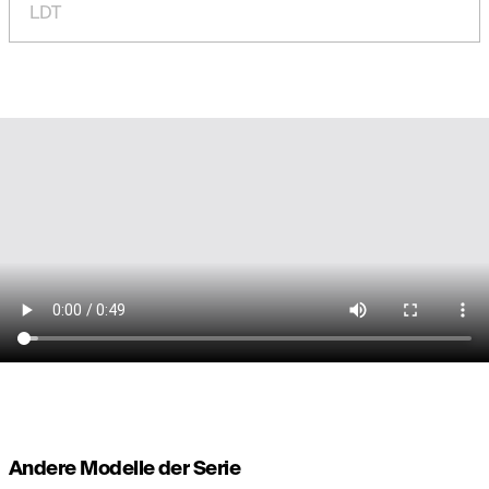
LDT
Andere Modelle der Serie