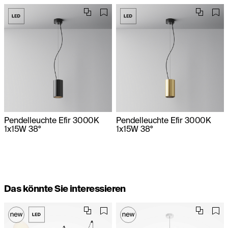
Pendelleuchte Efir 3000K
Pendelleuchte Efir 3000K
1x15W 38°
1x15W 38°
Das könnte Sie interessieren