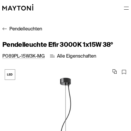
Pendelleuchten
Pendelleuchte Efir 3000K 1x15W 38°
P089PL-15W3K-MG
Alle Eigenschaften