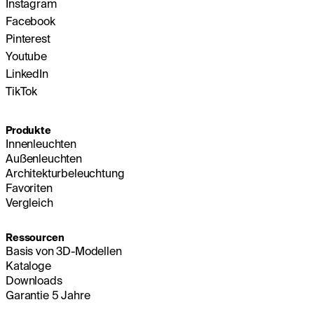
Instagram
Facebook
Pinterest
Youtube
LinkedIn
TikTok
Produkte
Innenleuchten
Außenleuchten
Architekturbeleuchtung
Favoriten
Vergleich
Ressourcen
Basis von 3D-Modellen
Kataloge
Downloads
Garantie 5 Jahre