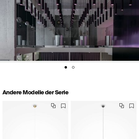
Andere Modelle der Serie