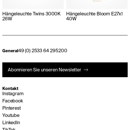
Hängeleuchte Twins 3000K
Hängeleuchte Bloom E27x1
26W
40W
49 (0) 2533 64 295200
General
Abonnieren Sie unseren Newsletter
Kontakt
Instagram
Facebook
Pinterest
Youtube
LinkedIn
TikTok