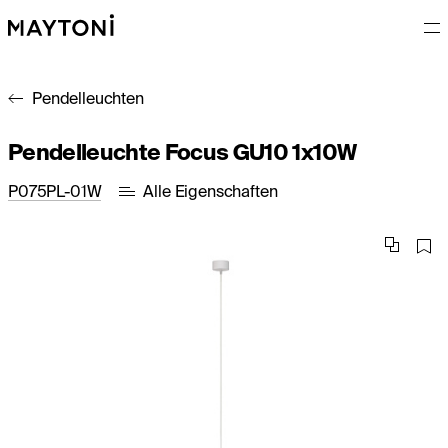
Pendelleuchten
Pendelleuchte Focus GU10 1x10W
P075PL-01W
Alle Eigenschaften