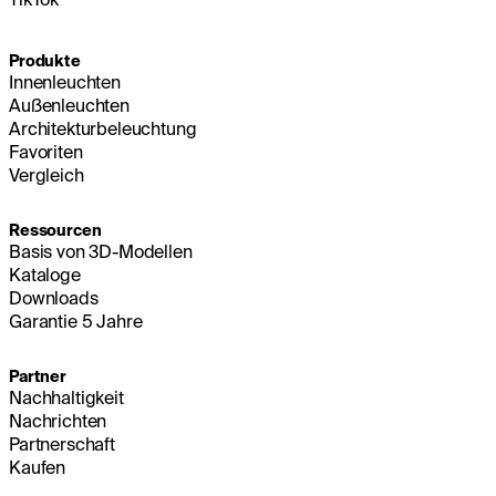
Produkte
Innenleuchten
Außenleuchten
Architekturbeleuchtung
Favoriten
Vergleich
Ressourcen
Basis von 3D-Modellen
Kataloge
Downloads
Garantie 5 Jahre
Partner
Nachhaltigkeit
Nachrichten
Partnerschaft
Kaufen