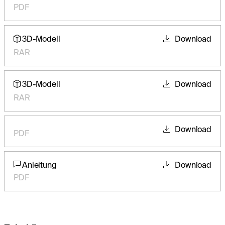
PDF
3D-Modell
Download
RAR
3D-Modell
Download
RAR
Download
PDF
Anleitung
Download
PDF