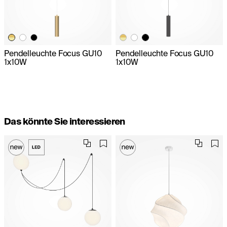
Pendelleuchte Focus GU10
Pendelleuchte Focus GU10
1x10W
1x10W
Das könnte Sie interessieren