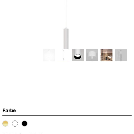
Farbe