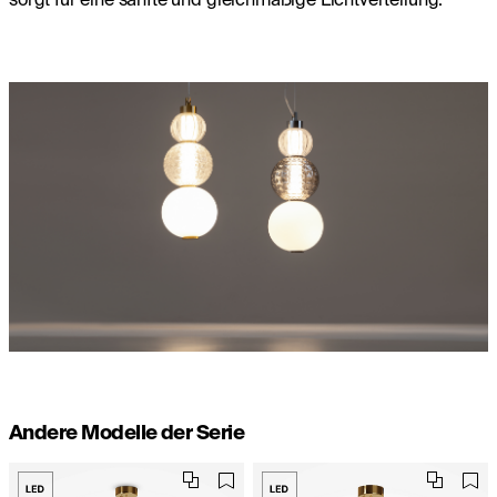
Andere Modelle der Serie