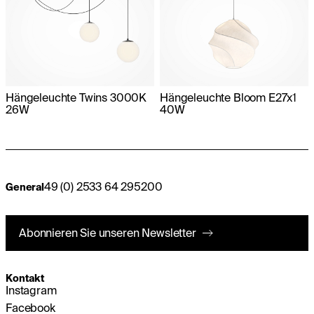
Hängeleuchte Twins 3000K
Hängeleuchte Bloom E27x1
26W
40W
49 (0) 2533 64 295200
General
Abonnieren Sie unseren Newsletter
Kontakt
Instagram
Facebook