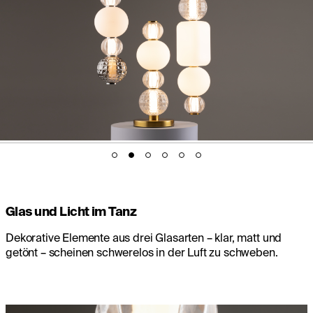
Glas und Licht im Tanz
Dekorative Elemente aus drei Glasarten – klar, matt und
getönt – scheinen schwerelos in der Luft zu schweben.