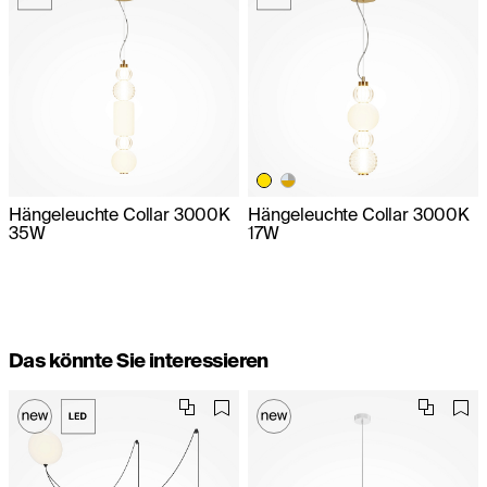
Hängeleuchte Collar 3000K
Hängeleuchte Collar 3000K
35W
17W
Das könnte Sie interessieren