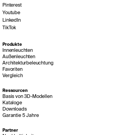
Pinterest
Youtube
LinkedIn
TikTok
Produkte
Innenleuchten
Außenleuchten
Architekturbeleuchtung
Favoriten
Vergleich
Ressourcen
Basis von 3D-Modellen
Kataloge
Downloads
Garantie 5 Jahre
Partner