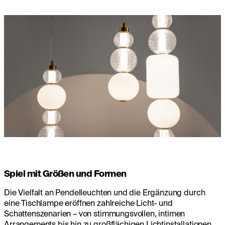
Spiel mit Größen und Formen
Die Vielfalt an Pendelleuchten und die Ergänzung durch
eine Tischlampe eröffnen zahlreiche Licht- und
Schattenszenarien – von stimmungsvollen, intimen
Arrangements bis hin zu großflächigen Lichtinstallationen.