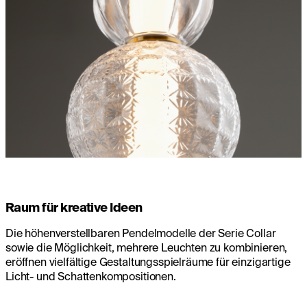
Raum für kreative Ideen
Die höhenverstellbaren Pendelmodelle der Serie Collar
sowie die Möglichkeit, mehrere Leuchten zu kombinieren,
eröffnen vielfältige Gestaltungsspielräume für einzigartige
Licht- und Schattenkompositionen.