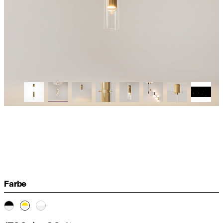
Farbe