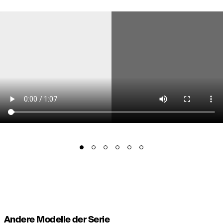
Andere Modelle der Serie