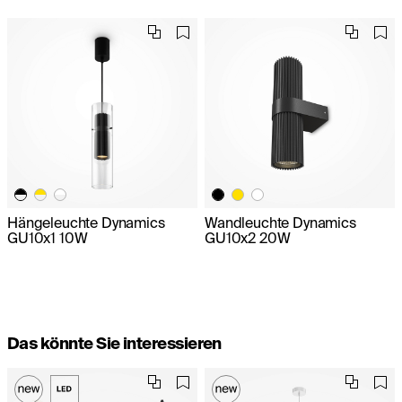
Hängeleuchte Dynamics
Wandleuchte Dynamics
GU10x1 10W
GU10x2 20W
Das könnte Sie interessieren