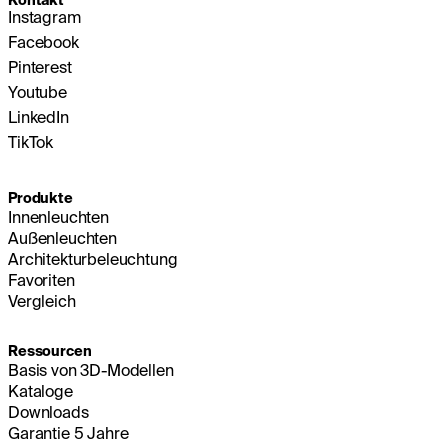
Kontakt
Instagram
Facebook
Pinterest
Youtube
LinkedIn
TikTok
Produkte
Innenleuchten
Außenleuchten
Architekturbeleuchtung
Favoriten
Vergleich
Ressourcen
Basis von 3D-Modellen
Kataloge
Downloads
Garantie 5 Jahre