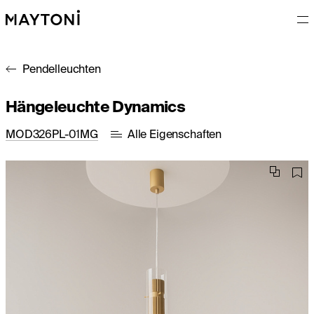
Pendelleuchten
Hängeleuchte Dynamics
MOD326PL-01MG
Alle Eigenschaften