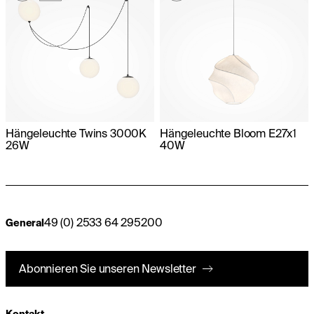
Hängeleuchte Twins 3000K
Hängeleuchte Bloom E27x1
26W
40W
49 (0) 2533 64 295200
General
Abonnieren Sie unseren Newsletter